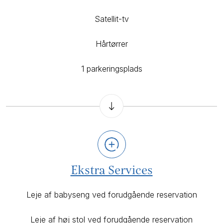
Satellit-tv
Hårtørrer
1 parkeringsplads
Ekstra Services
Leje af babyseng ved forudgående reservation
Leje af høj stol ved forudgående reservation