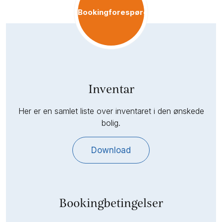
Bookingforespørgsel
Inventar
Her er en samlet liste over inventaret i den ønskede
bolig.
Download
Bookingbetingelser