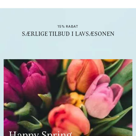
15% RABAT
SÆRLIGE TILBUD I LAVSÆSONEN
Happy Spring