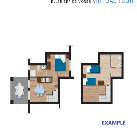
VIRTUAL TOUR
ELLER SER DE VORES