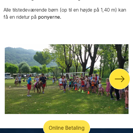
Alle tilstedeværende børn (op til en højde på 1,40 m) kan
få en ridetur på
ponyerne.
Online Betaling