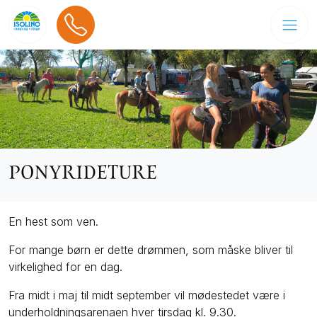
PONYRIDETURE
En hest som ven.
For mange børn er dette drømmen, som måske bliver til
virkelighed for en dag.
Fra midt i maj til midt september vil mødestedet være i
underholdningsarenaen hver tirsdag kl. 9.30.