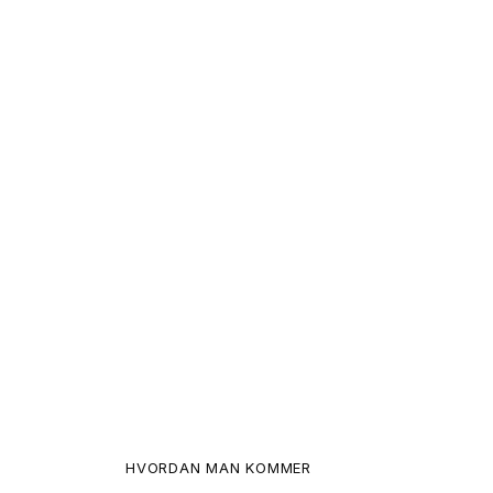
HVORDAN MAN KOMMER