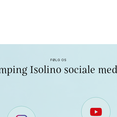
FØLG OS
mping Isolino sociale med