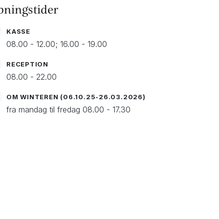
bningstider
KASSE
08.00 - 12.00; 16.00 - 19.00
RECEPTION
08.00 - 22.00
OM WINTEREN (06.10.25-26.03.2026)
fra mandag til fredag 08.00 - 17.30