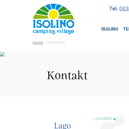
Tel.
003
ISOLINO
TE
Home
KONTAKT
Kontakt