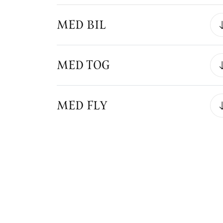
MED BIL
MED TOG
MED FLY