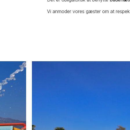
Vi anmoder vores gæster om at respek