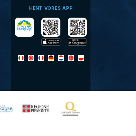
HENT VORES APP