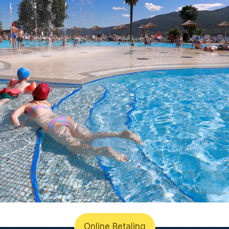
Online Betaling