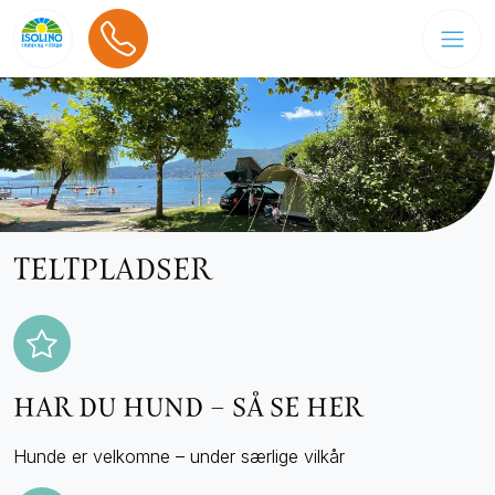
TELTPLADSER
HAR DU HUND – SÅ SE HER
Hunde er velkomne – under særlige vilkår