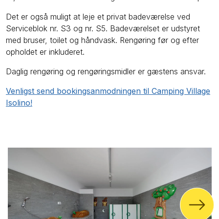
Det er også muligt at leje et privat badeværelse ved
Serviceblok nr. S3 og nr. S5. Badeværelset er udstyret
med bruser, toilet og håndvask. Rengøring før og efter
opholdet er inkluderet.
Daglig rengøring og rengøringsmidler er gæstens ansvar.
Venligst send bookingsanmodningen til Camping Village
Isolino!