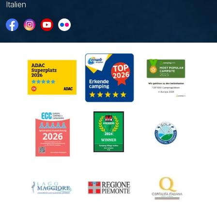
Italien