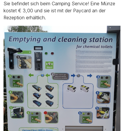
Sie befindet sich beim Camping Service! Eine Münze
kostet € 3,00 und sie ist mit der Paycard an der
Rezeption erhältlich.