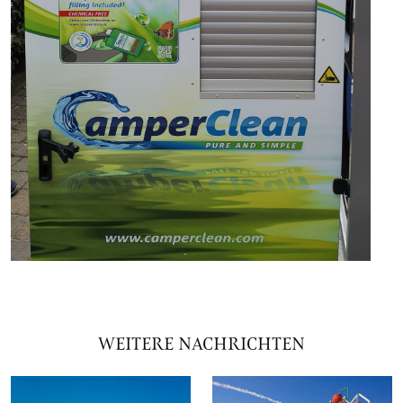
WEITERE NACHRICHTEN