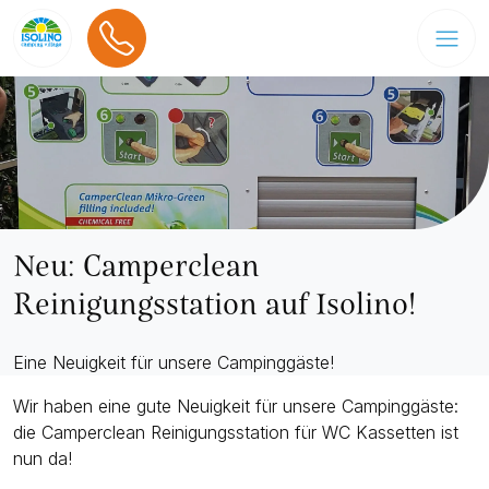
Neu: Camperclean
Reinigungsstation auf Isolino!
Eine Neuigkeit für unsere Campinggäste!
Wir haben eine gute Neuigkeit für unsere Campinggäste:
die Camperclean Reinigungsstation für WC Kassetten ist
nun da!