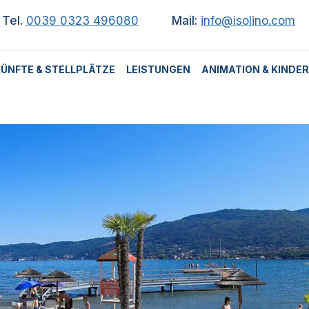
Tel.
0039 0323 496080
Mail:
info@isolino.com
ÜNFTE & STELLPLÄTZE
LEISTUNGEN
ANIMATION & KINDER