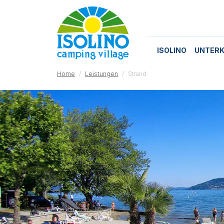
ISOLINO
UNTERK
Home
Leistungen
Strand