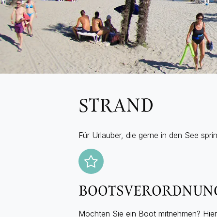
STRAND
Für Urlauber, die gerne in den See sp
BOOTSVERORDNUN
Möchten Sie ein Boot mitnehmen? Hier