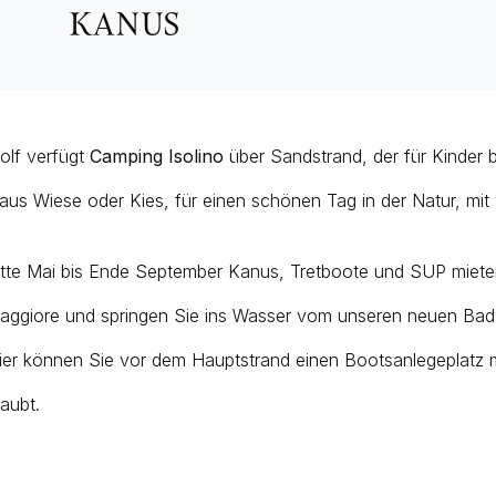
KANUS
olf verfügt
Camping Isolino
über Sandstrand, der für Kinder b
aus Wiese oder Kies, für einen schönen Tag in der Natur, mi
tte Mai bis Ende September Kanus, Tretboote und SUP miete
Maggiore und springen Sie ins Wasser vom unseren neuen Bad
ier können Sie vor dem Hauptstrand einen Bootsanlegeplatz 
laubt.