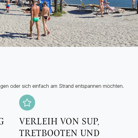
ringen oder sich einfach am Strand entspannen möchten.
G
VERLEIH VON SUP,
TRETBOOTEN UND