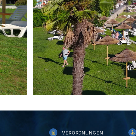
VERORDNUNGEN