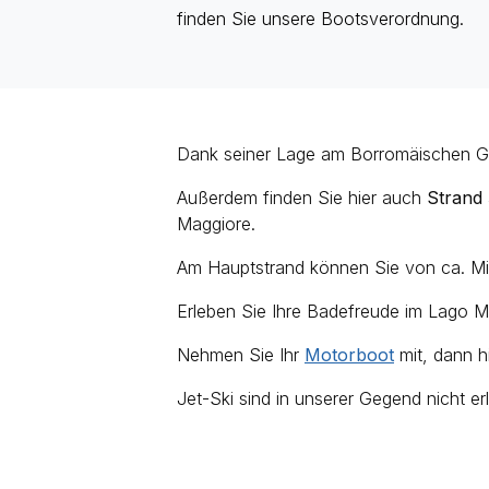
finden Sie unsere Bootsverordnung.
Dank seiner Lage am Borromäischen G
Außerdem finden Sie hier auch
Strand
Maggiore.
Am Hauptstrand können Sie von ca. Mi
Erleben Sie Ihre Badefreude im Lago 
Nehmen Sie Ihr
Motorboot
mit, dann h
Jet-Ski sind in unserer Gegend nicht er