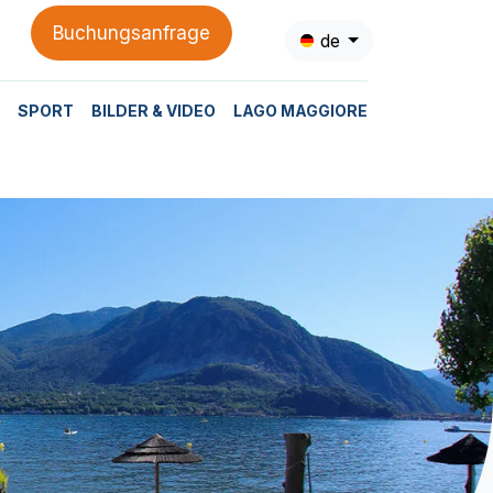
Buchungsanfrage
de
SPORT
BILDER & VIDEO
LAGO MAGGIORE