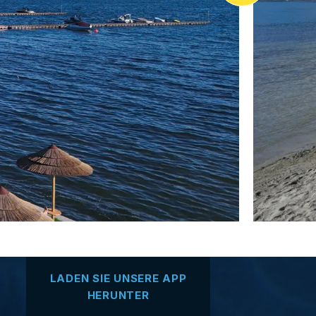
LADEN SIE UNSERE APP
HERUNTER