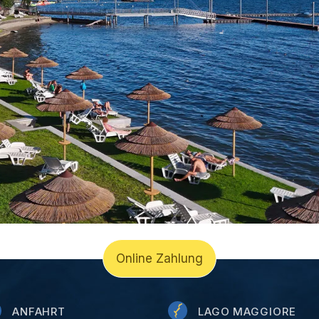
Online Zahlung
ANFAHRT
LAGO MAGGIORE