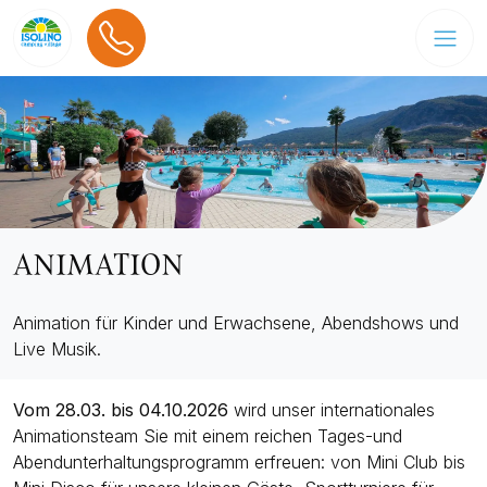
ANIMATION
Animation für Kinder und Erwachsene, Abendshows und
Live Musik.
Vom 28.03. bis 04.10.2026
wird unser internationales
Animationsteam Sie mit einem reichen Tages-und
Abendunterhaltungsprogramm erfreuen: von Mini Club bis