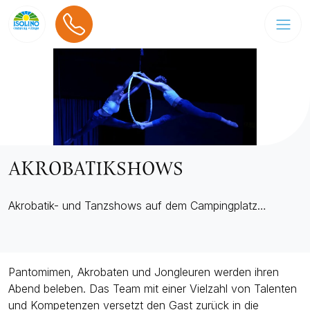
AKROBATIKSHOWS
Akrobatik- und Tanzshows auf dem Campingplatz…
Pantomimen, Akrobaten und Jongleuren werden ihren
Abend beleben. Das Team mit einer Vielzahl von Talenten
und Kompetenzen versetzt den Gast zurück in die