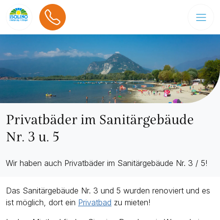
Privatbäder im Sanitärgebäude
Nr. 3 u. 5
Wir haben auch Privatbäder im Sanitärgebäude Nr. 3 / 5!
Das Sanitärgebäude Nr. 3 und 5 wurden renoviert und es
ist möglich, dort ein
Privatbad
zu mieten!