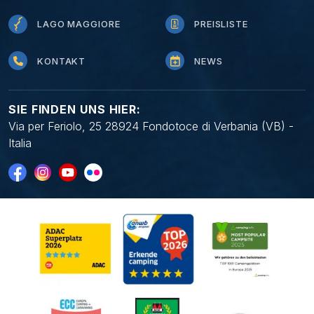
LAGO MAGGIORE
PREISLISTE
KONTAKT
NEWS
SIE FINDEN UNS HIER:
Via per Feriolo, 25 28924 Fondotoce di Verbania (VB) -
Italia