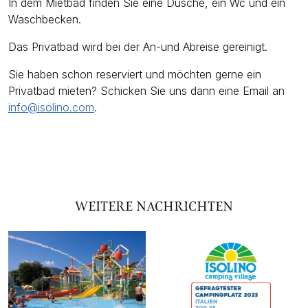
In dem Mietbad finden Sie eine Dusche, ein Wc und ein
Waschbecken.
Das Privatbad wird bei der An-und Abreise gereinigt.
Sie haben schon reserviert und möchten gerne ein
Privatbad mieten? Schicken Sie uns dann eine Email an
info@isolino.com
.
WEITERE NACHRICHTEN