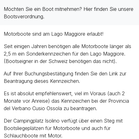
Möchten Sie ein Boot mitnehmen? Hier finden Sie unsere
Bootsverordnung.
Motorboote sind am Lago Maggiore erlaubt!
Seit einigen Jahren benötigen alle Motorboote länger als
2,5 m ein Sonderkennzeichen für den Lago Maggiore.
(Bootseigner in der Schweiz benötigen das nicht).
Auf Ihrer Buchungsbestätigung finden Sie den Link zur
Beantragung dieses Kennzeichen.
Es ist absolut empfehlenswert, viel im Voraus (auch 2
Monate vor Anreise) das Kennzeichen bei der Provincia
del Verbano Cusio Ossola zu beantragen.
Der Campingplatz Isolino verfügt über einen Steg mit
Bootsliegeplätzen für Motorboote und auch f
ü
r
Schlauchboote mit Motor.