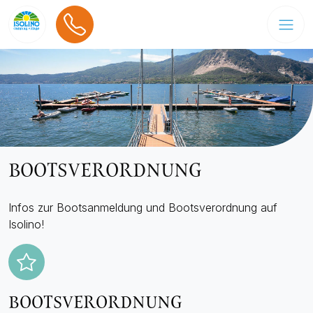
BOOTSVERORDNUNG
Infos zur Bootsanmeldung und Bootsverordnung auf
Isolino!
BOOTSVERORDNUNG