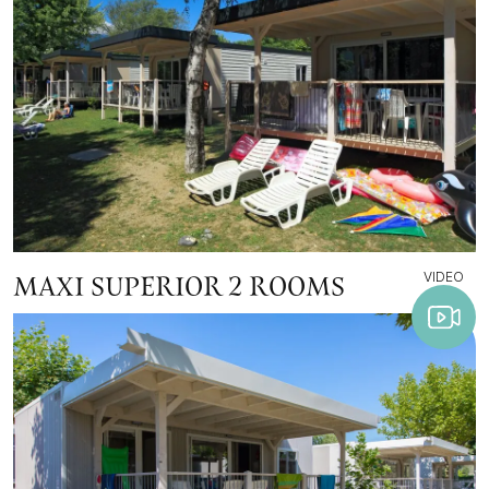
VIDEO
MAXI SUPERIOR 2 ROOMS