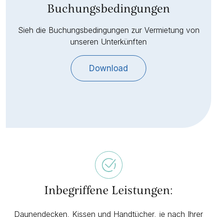
Buchungsbedingungen
Sieh die Buchungsbedingungen zur Vermietung von
unseren Unterkünften
Download
Inbegriffene Leistungen:
Daunendecken, Kissen und Handtücher, je nach Ihrer