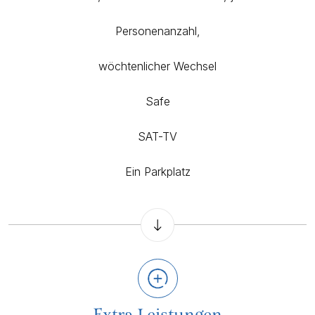
Personenanzahl,
wöchtenlicher Wechsel
Safe
SAT-TV
Ein Parkplatz
Extra Leistungen