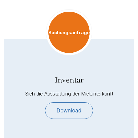
Buchungsanfrage
Inventar
Sieh die Ausstattung der Mietunterkunft
Download