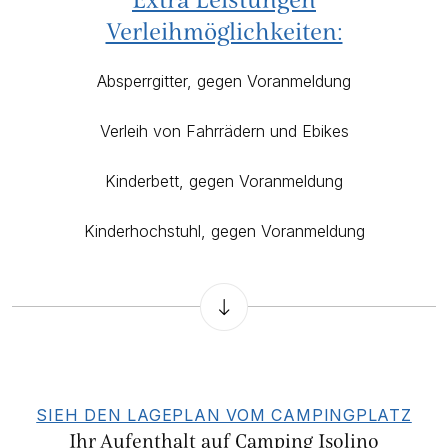
Verleihmöglichkeiten:
Absperrgitter, gegen Voranmeldung
Verleih von Fahrrädern und Ebikes
Kinderbett, gegen Voranmeldung
Kinderhochstuhl, gegen Voranmeldung
SIEH DEN LAGEPLAN VOM CAMPINGPLATZ
Ihr Aufenthalt auf Camping Isolino