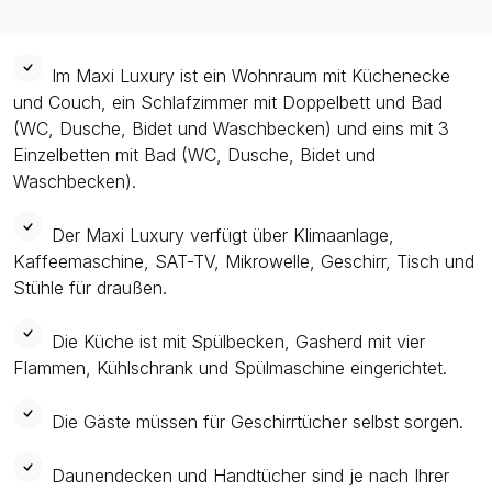
Im Maxi Luxury ist ein Wohnraum mit Küchenecke
und Couch, ein Schlafzimmer mit Doppelbett und Bad
(WC, Dusche, Bidet und Waschbecken) und eins mit 3
Einzelbetten mit Bad (WC, Dusche, Bidet und
Waschbecken).
Der Maxi Luxury verfügt über Klimaanlage,
Kaffeemaschine, SAT-TV, Mikrowelle, Geschirr, Tisch und
Stühle für draußen.
Die Küche ist mit Spülbecken, Gasherd mit vier
Flammen, Kühlschrank und Spülmaschine eingerichtet.
Die Gäste müssen für Geschirrtücher selbst sorgen.
Daunendecken und Handtücher sind je nach Ihrer