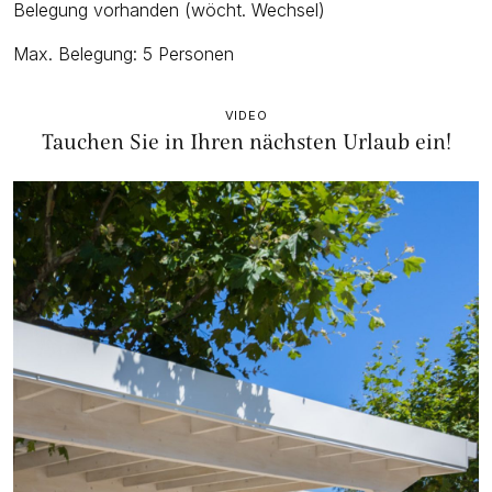
Belegung vorhanden (wöcht. Wechsel)
Max. Belegung: 5 Personen
VIDEO
Tauchen Sie in Ihren nächsten Urlaub ein!