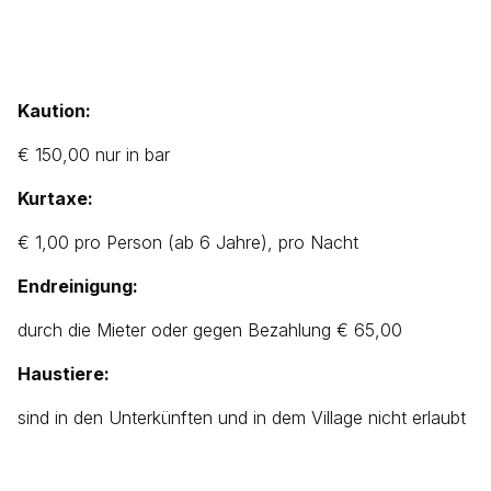
Kaution:
€ 150,00 nur in bar
Kurtaxe:
€ 1,00 pro Person (ab 6 Jahre), pro Nacht
Endreinigung:
durch die Mieter oder gegen Bezahlung € 65,00
Haustiere:
sind in den Unterkünften und in dem Village nicht erlaubt