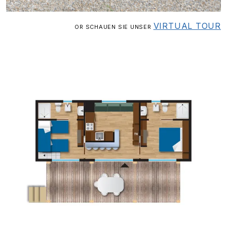
VIRTUAL TOUR
OR SCHAUEN SIE UNSER