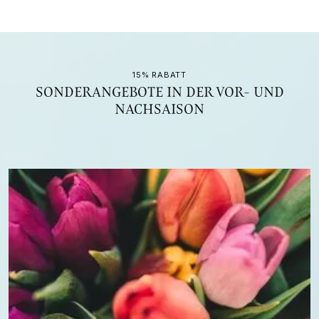
15% RABATT
SONDERANGEBOTE IN DER VOR- UND
NACHSAISON