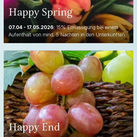
Happy Spring
07.04 - 17.05.2026
: 15% Ermässigung bei einem
Aufenthalt von mind. 5 Nächten in den Unterkünften
Happy End