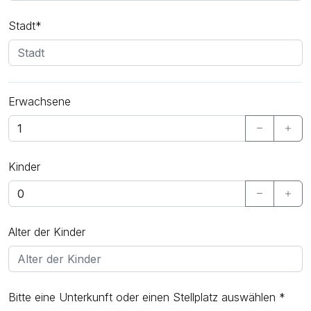
Stadt*
Erwachsene
Kinder
Alter der Kinder
Bitte eine Unterkunft oder einen Stellplatz auswählen *