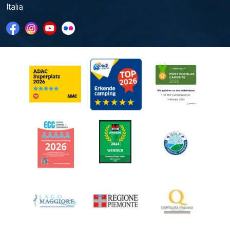
Italia