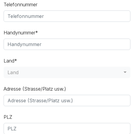
Telefonnummer
Handynummer*
Land*
Land
Adresse (Strasse/Platz usw.)
PLZ