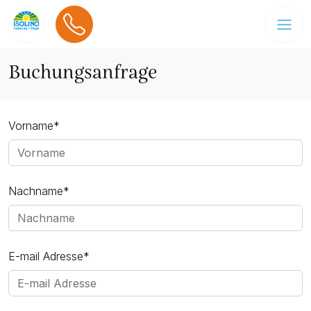
Buchungsanfrage
Vorname*
Nachname*
E-mail Adresse*