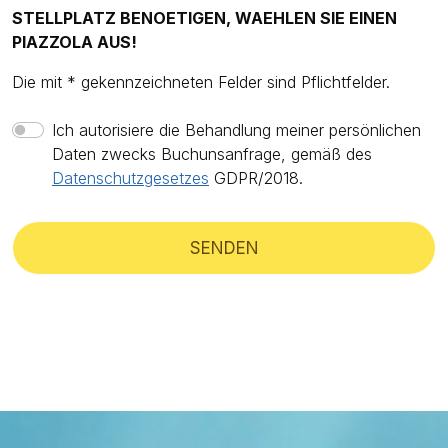
STELLPLATZ BENOETIGEN, WAEHLEN SIE EINEN
PIAZZOLA AUS!
Die mit * gekennzeichneten Felder sind Pflichtfelder.
Ich autorisiere die Behandlung meiner persönlichen
Daten zwecks Buchunsanfrage, gemäß des
Datenschutzgesetzes
GDPR/2018.
SENDEN