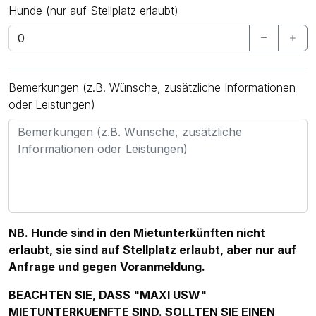
Hunde (nur auf Stellplatz erlaubt)
Bemerkungen (z.B. Wünsche, zusätzliche Informationen
oder Leistungen)
NB. Hunde sind in den Mietunterkünften nicht
erlaubt, sie sind auf Stellplatz erlaubt, aber nur auf
Anfrage und gegen Voranmeldung.
BEACHTEN SIE, DASS "MAXI USW"
MIETUNTERKUENFTE SIND. SOLLTEN SIE EINEN