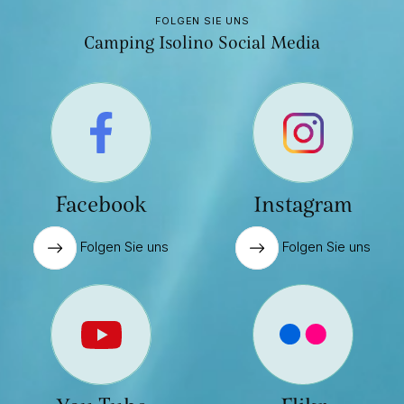
FOLGEN SIE UNS
Camping Isolino Social Media
Facebook
Instagram
Folgen Sie uns
Folgen Sie uns