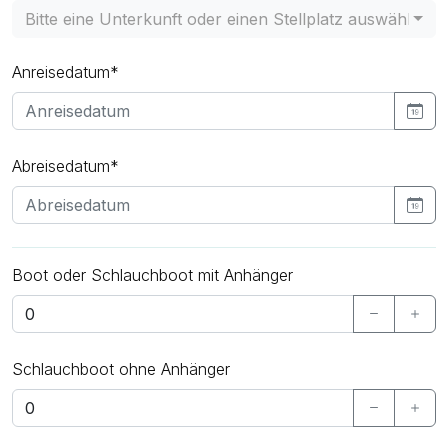
Bitte eine Unterkunft oder einen Stellplatz auswählen
Anreisedatum*
Abreisedatum*
Boot oder Schlauchboot mit Anhänger
Schlauchboot ohne Anhänger