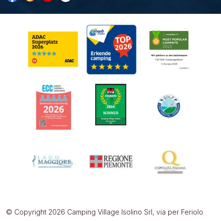
© Copyright 2026 Camping Village Isolino Srl, via per Feriolo