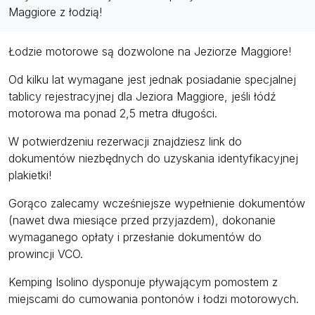
Maggiore z łodzią!
Łodzie motorowe są dozwolone na Jeziorze Maggiore!
Od kilku lat wymagane jest jednak posiadanie specjalnej
tablicy rejestracyjnej dla Jeziora Maggiore, jeśli łódź
motorowa ma ponad 2,5 metra długości.
W potwierdzeniu rezerwacji znajdziesz link do
dokumentów niezbędnych do uzyskania identyfikacyjnej
plakietki!
Gorąco zalecamy wcześniejsze wypełnienie dokumentów
(nawet dwa miesiące przed przyjazdem), dokonanie
wymaganego opłaty i przesłanie dokumentów do
prowincji VCO.
Kemping Isolino dysponuje pływającym pomostem z
miejscami do cumowania pontonów i łodzi motorowych.