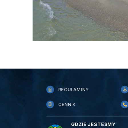
REGULAMINY
CENNIK
GDZIE JESTEŚMY