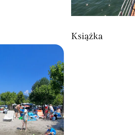
Książka