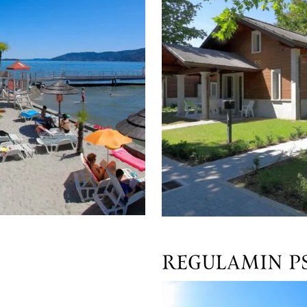
REGULAMIN P