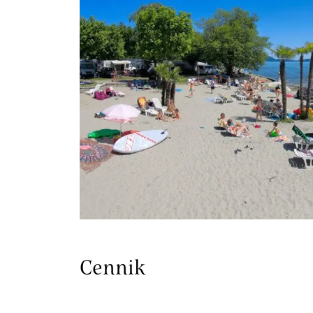
Cennik