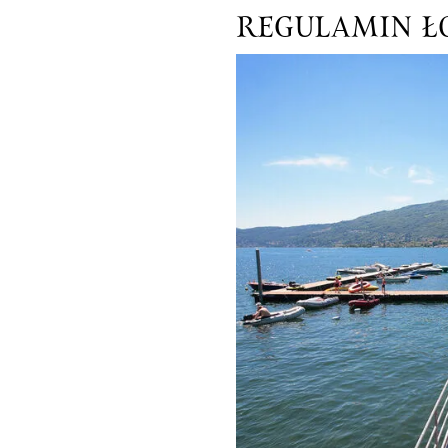
REGULAMIN Ł