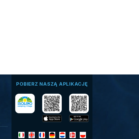
POBIERZ NASZĄ APLIKACJĘ