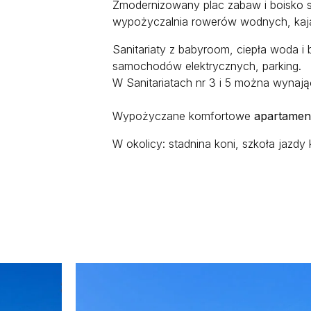
Zmodernizowany plac zabaw i boisko spo
wypożyczalnia rowerów wodnych, kaja
Sanitariaty z babyroom, ciepła woda i 
samochodów elektrycznych, parking.
W Sanitariatach nr 3 i 5 można wynaj
Wypożyczane komfortowe
apartamen
W okolicy: stadnina koni, szkoła jazdy 