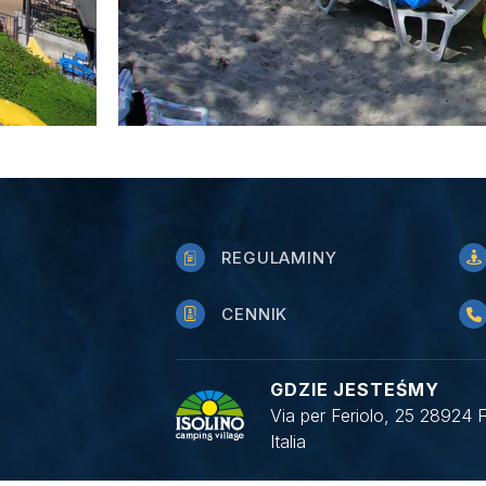
REGULAMINY
CENNIK
GDZIE JESTEŚMY
Via per Feriolo, 25 28924 
Italia