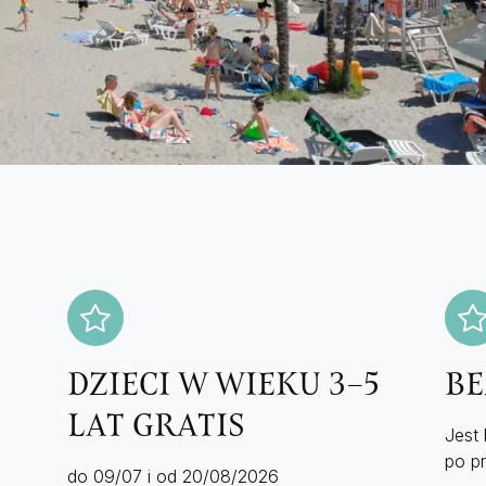
DZIECI W WIEKU 3–5
BE
LAT GRATIS
Jest
po pr
do 09/07 i od 20/08/2026