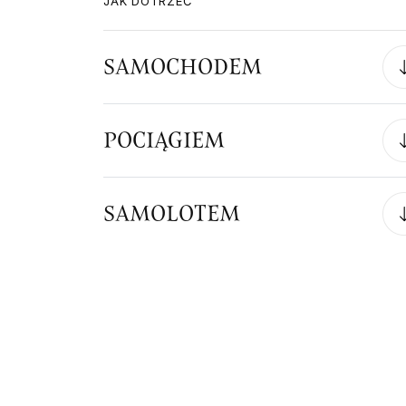
JAK DOTRZEĆ
SAMOCHODEM
POCIĄGIEM
SAMOLOTEM