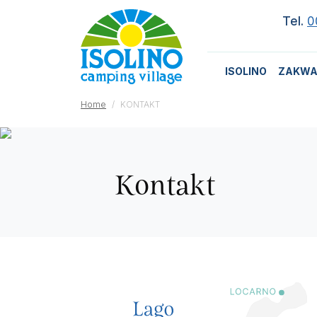
Tel.
0
ISOLINO
ZAKWA
Home
KONTAKT
Kontakt