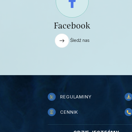
Facebook
Śledź nas
REGULAMINY
CENNIK