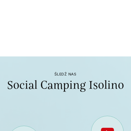
ŚLEDŹ NAS
Social Camping Isolino