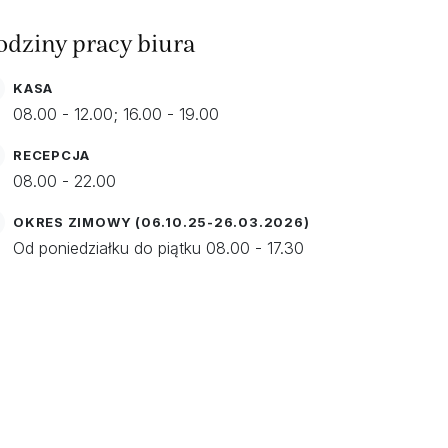
odziny pracy biura
KASA
08.00 - 12.00; 16.00 - 19.00
RECEPCJA
08.00 - 22.00
OKRES ZIMOWY (06.10.25-26.03.2026)
Od poniedziałku do piątku 08.00 - 17.30