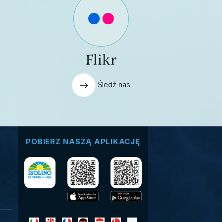
Flikr
Śledź nas
POBIERZ NASZĄ APLIKACJĘ