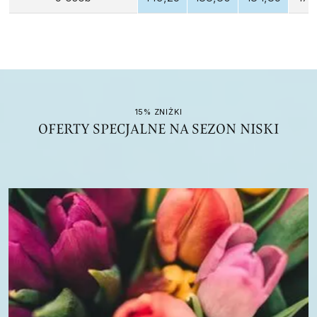
15% ZNIŻKI
OFERTY SPECJALNE NA SEZON NISKI