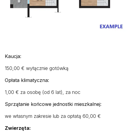
Kaucja:
150,00 €
wyłącznie gotówką
Opłata klimatyczna:
1,00 € za osobę (od 6 lat), za noc
Sprzątanie końcowe jednostki mieszkalnej:
we własnym zakresie lub za opłatą 60,00 €
Zwierzęta: