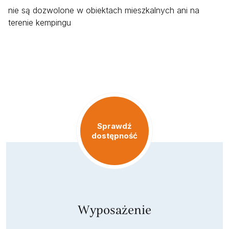
nie są dozwolone w obiektach mieszkalnych ani na
terenie kempingu
Sprawdź
dostępność
Wyposażenie