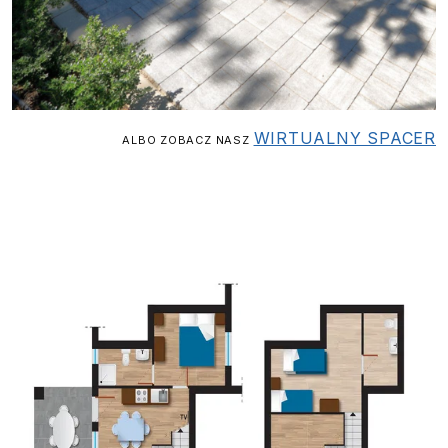
WIRTUALNY SPACER
ALBO ZOBACZ NASZ