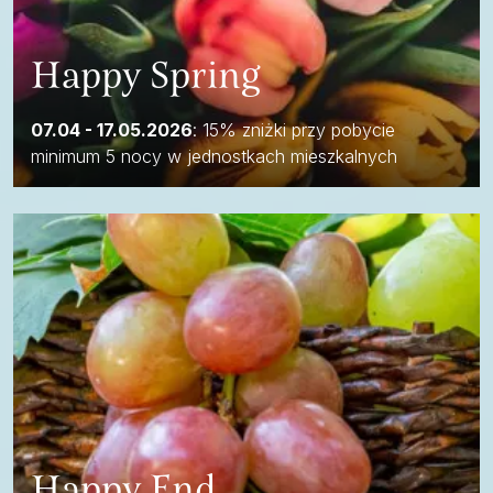
Happy Spring
07.04 - 17.05.2026
: 15% zniżki przy pobycie
minimum 5 nocy w jednostkach mieszkalnych
Happy End