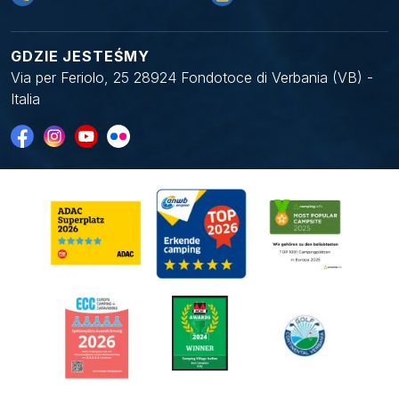
GDZIE JESTEŚMY
Via per Feriolo, 25 28924 Fondotoce di Verbania (VB) -
Italia