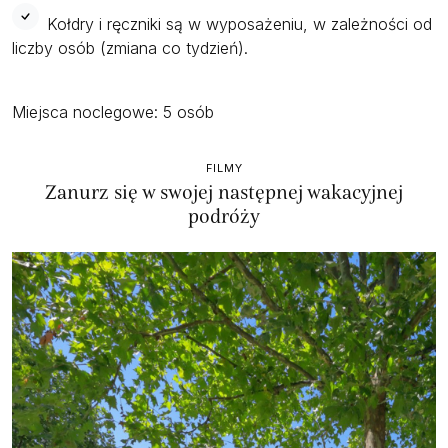
Kołdry i ręczniki są w wyposażeniu, w zależności od
liczby osób (zmiana co tydzień).
Miejsca noclegowe: 5 osób
FILMY
Zanurz się w swojej następnej wakacyjnej
podróży