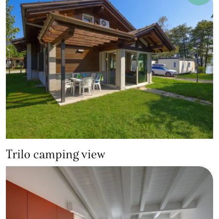
Trilo camping view