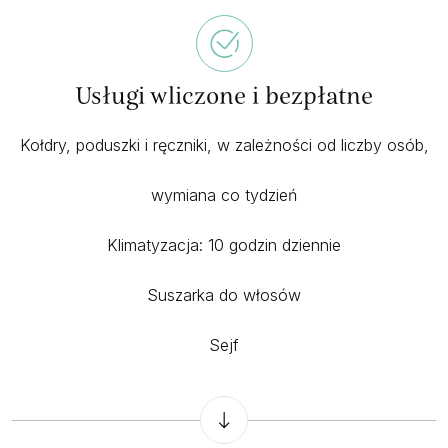
Usługi wliczone i bezpłatne
Kołdry, poduszki i ręczniki, w zależności od liczby osób,
wymiana co tydzień
Klimatyzacja: 10 godzin dziennie
Suszarka do włosów
Sejf