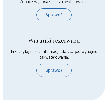
Zobacz wyposażenie zakwaterowania!
Sprawdź
Warunki rezerwacji
Przeczytaj nasze informacje dotyczące wynajmu
zakwaterowania.
Sprawdź