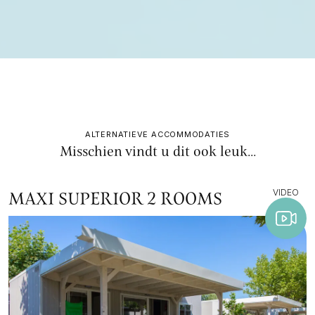
ALTERNATIEVE ACCOMMODATIES
Misschien vindt u dit ook leuk...
VIDEO
MAXI SUPERIOR 2 ROOMS