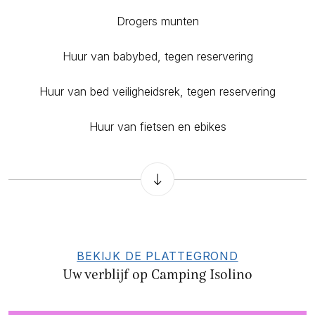
Drogers munten
Huur van babybed, tegen reservering
Huur van bed veiligheidsrek, tegen reservering
Huur van fietsen en ebikes
BEKIJK DE PLATTEGROND
Uw verblijf op Camping Isolino