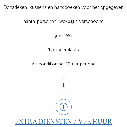
Donsdeken, kussens en handdoeken voor het opgegeven
aantal personen, wekelijks verschoond
gratis Wifi
1 parkeerplaats
Air-conditioning: 10 uur per dag
EXTRA DIENSTEN / VERHUUR