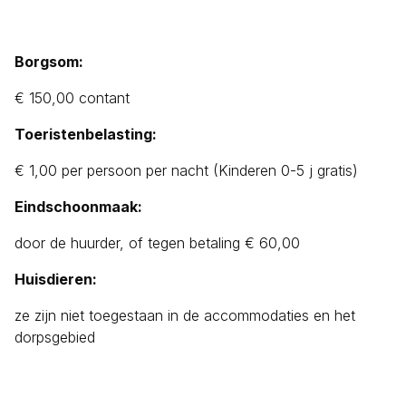
Borgsom:
€ 150,00 contant
Toeristenbelasting:
€ 1,00 per persoon per nacht (Kinderen 0-5 j gratis)
Eindschoonmaak:
door de huurder, of tegen betaling € 60,00
Huisdieren:
ze zijn niet toegestaan in de accommodaties en het
dorpsgebied