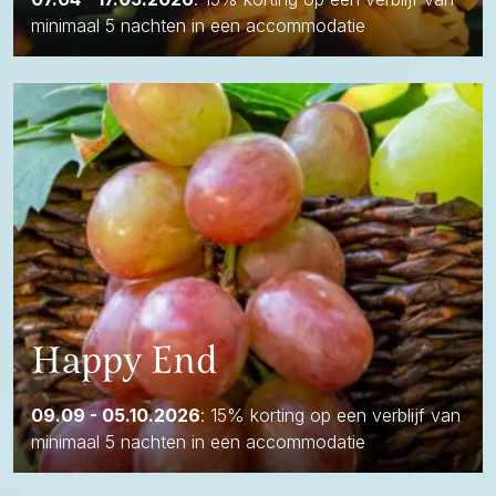
minimaal 5 nachten in een accommodatie
Happy End
09.09 - 05.10.2026
: 15% korting op een verblijf van
minimaal 5 nachten in een accommodatie