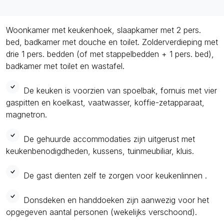
Woonkamer met keukenhoek, slaapkamer met 2 pers.
bed, badkamer met douche en toilet. Zolderverdieping met
drie 1 pers. bedden (of met stappelbedden + 1 pers. bed),
badkamer met toilet en wastafel.
De keuken is voorzien van spoelbak, fornuis met vier
gaspitten en koelkast, vaatwasser, koffie-zetapparaat,
magnetron.
De gehuurde accommodaties zijn uitgerust met
keukenbenodigdheden, kussens, tuinmeubiliar, kluis.
De gast dienten zelf te zorgen voor keukenlinnen .
Donsdeken en handdoeken zijn aanwezig voor het
opgegeven aantal personen (wekelijks verschoond).