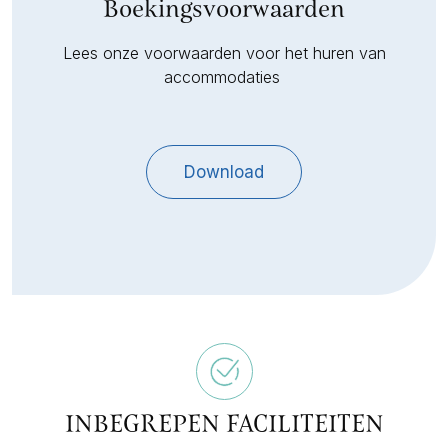
Boekingsvoorwaarden
Lees onze voorwaarden voor het huren van
accommodaties
Download
INBEGREPEN FACILITEITEN