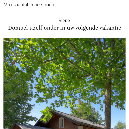
Max. aantal: 5 personen
VIDEO
Dompel uzelf onder in uw volgende vakantie