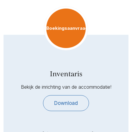
Boekingsaanvraag
Inventaris
Bekijk de inrichting van de accommodatie!
Download