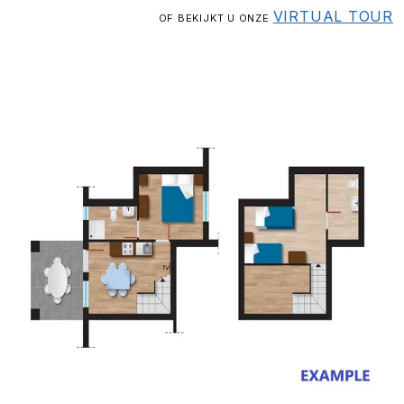
VIRTUAL TOUR
OF BEKIJKT U ONZE