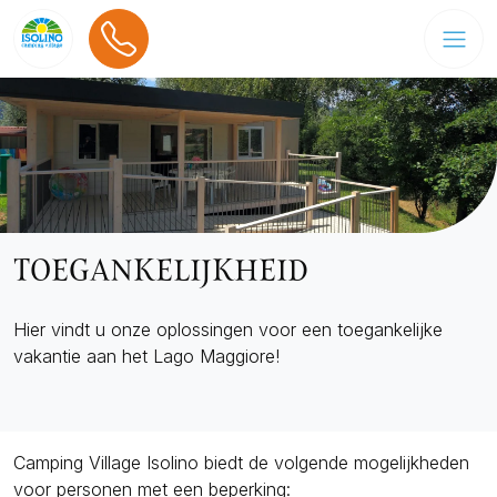
TOEGANKELIJKHEID
Hier vindt u onze oplossingen voor een toegankelijke
vakantie aan het Lago Maggiore!
Camping Village Isolino biedt de volgende mogelijkheden
voor personen met een beperking: