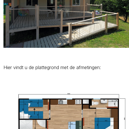
Hier vindt u de plattegrond met de afmetingen: