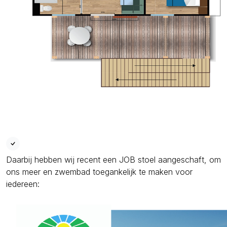
Daarbij hebben wij recent een JOB stoel aangeschaft, om
ons meer en zwembad toegankelijk te maken voor
iedereen: