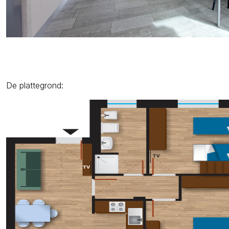
De plattegrond: