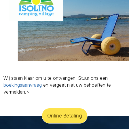
Wij staan klaar om u te ontvangen! Stuur ons een
boekingsaanvraag
en vergeet niet uw behoeften te
vermelden.>
Online Betaling