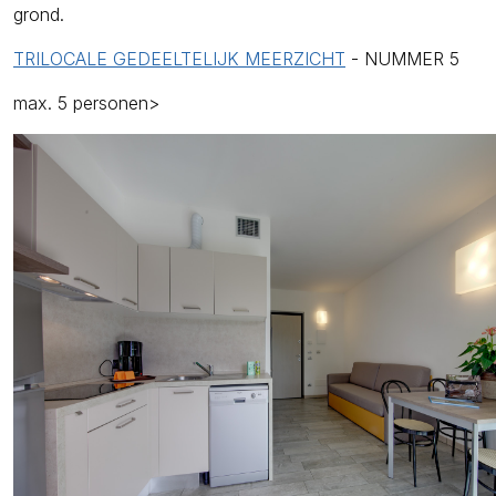
grond.
TRILOCALE GEDEELTELIJK MEERZICHT
- NUMMER 5
max. 5 personen>