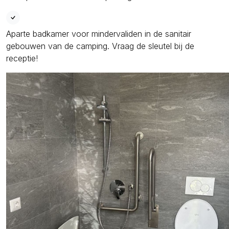
Aparte badkamer voor mindervaliden in de sanitair
gebouwen van de camping. Vraag de sleutel bij de
receptie!