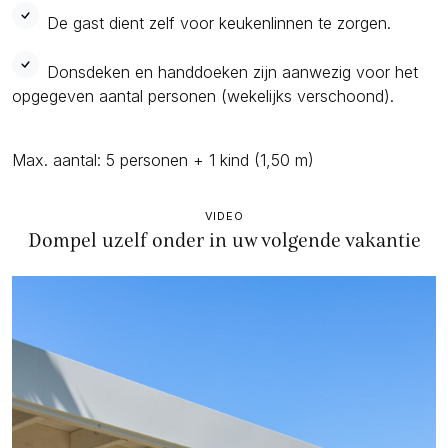
De gast dient zelf voor keukenlinnen te zorgen.
Donsdeken en handdoeken zijn aanwezig voor het
opgegeven aantal personen (wekelijks verschoond).
Max. aantal: 5 personen + 1 kind (1,50 m)
VIDEO
Dompel uzelf onder in uw volgende vakantie