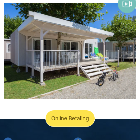
Online Betaling