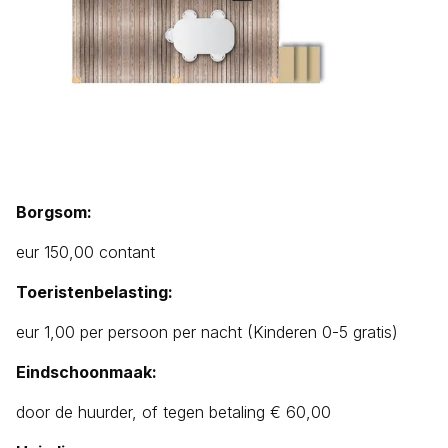
Borgsom:
eur 150,00 contant
Toeristenbelasting:
eur 1,00 per persoon per nacht (Kinderen 0-5 gratis)
Eindschoonmaak:
door de huurder, of tegen betaling € 60,00