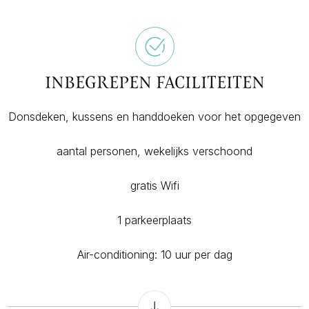
INBEGREPEN FACILITEITEN
Donsdeken, kussens en handdoeken voor het opgegeven
aantal personen, wekelijks verschoond
gratis Wifi
1 parkeerplaats
Air-conditioning: 10 uur per dag