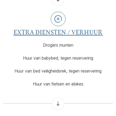
EXTRA DIENSTEN / VERHUUR
Drogers munten
Huur van babybed, tegen reservering
Huur van bed veiligheidsrek, tegen reservering
Huur van fietsen en ebikes