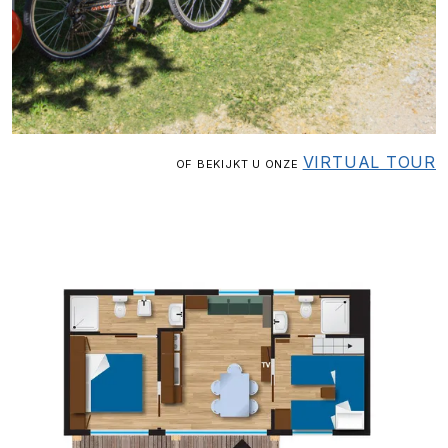
VIRTUAL TOUR
OF BEKIJKT U ONZE