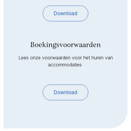
Download
Boekingsvoorwaarden
Lees onze voorwaarden voor het huren van
accommodaties
Download