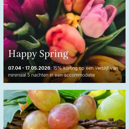
Happy Spring
07.04 - 17.05.2026
: 15% korting op een verblijf van
minimaal 5 nachten in een accommodatie