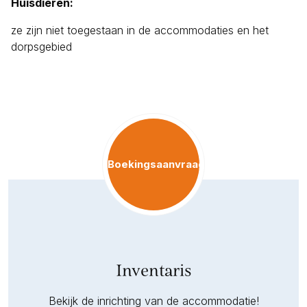
Huisdieren:
ze zijn niet toegestaan in de accommodaties en het
dorpsgebied
Boekingsaanvraag
Inventaris
Bekijk de inrichting van de accommodatie!