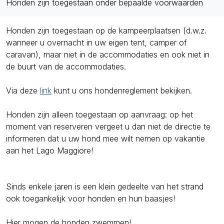
Honden zijn toegestaan onder bepaalde voorwaarden
Honden zijn toegestaan op de kampeerplaatsen (d.w.z.
wanneer u overnacht in uw eigen tent, camper of
caravan), maar niet in de accommodaties en ook niet in
de buurt van de accommodaties.
Via deze
link
kunt u ons hondenreglement bekijken.
Honden zijn alleen toegestaan op aanvraag: op het
moment van reserveren vergeet u dan niet de directie te
informeren dat u uw hond mee wilt nemen op vakantie
aan het Lago Maggiore!
Sinds enkele jaren is een klein gedeelte van het strand
ook toegankelijk voor honden en hun baasjes!
Hier mogen de honden zwemmen!