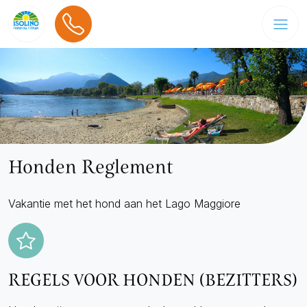
Honden Reglement
Vakantie met het hond aan het Lago Maggiore
REGELS VOOR HONDEN (BEZITTERS)