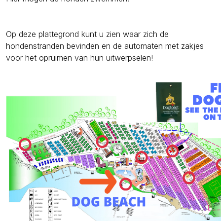
Op deze plattegrond kunt u zien waar zich de
hondenstranden bevinden en de automaten met zakjes
voor het opruimen van hun uitwerpselen!