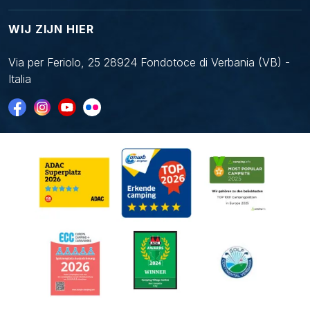
WIJ ZIJN HIER
Via per Feriolo, 25 28924 Fondotoce di Verbania (VB) -
Italia