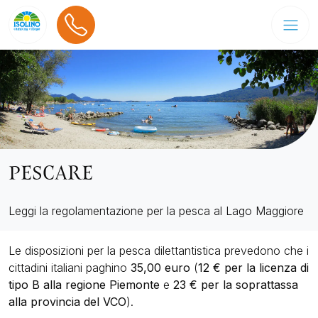
PESCARE
Leggi la regolamentazione per la pesca al Lago Maggiore
Le disposizioni per la pesca dilettantistica prevedono che i
cittadini italiani paghino
35,00 euro
(
12 € per la licenza di
tipo B
alla regione Piemonte
e
23 € per la soprattassa
alla provincia del VCO
).