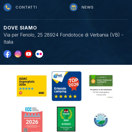
CONTATTI
NEWS
DOVE SIAMO
Via per Feriolo, 25 28924 Fondotoce di Verbania (VB) -
Italia