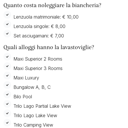
Quanto costa noleggiare la biancheria?
Lenzuola matrimoniale: € 10,00
Lenzuola singole: € 8,00
Set asciugamani: € 7,00
Quali alloggi hanno la lavastoviglie?
Maxi Superior 2 Rooms
Maxi Superior 3 Rooms
Maxi Luxury
Bungalow A, B, C
Bilo Pool
Trilo Lago Partial Lake View
Trilo Lago Lake View
Trilo Camping View