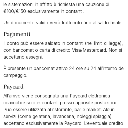
le sistemazioni in affitto è richiesta una cauzione di
€100/€150 esclusivamente in contanti.
Un documento valido verrà trattenuto fino al saldo finale.
Pagamenti
Il conto può essere saldato in contanti (nei limiti di legge),
con bancomat o carta di credito Visa/Mastercard. Non si
accettano assegni.
È presente un bancomat attivo 24 ore su 24 all’interno del
campeggio.
Paycard
All’arrivo viene consegnata una Paycard elettronica
ricaricabile solo in contanti presso apposite postazioni.
Può essere utilizzata al ristorante, bar e market. Alcuni
servizi (come gelateria, lavanderia, noleggi spiaggia)
accettano esclusivamente la Paycard. L’eventuale credito