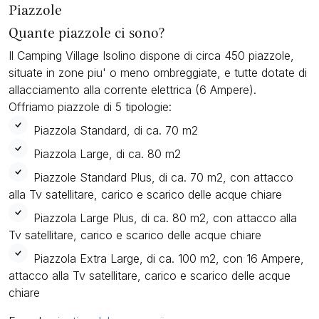
Piazzole
Quante piazzole ci sono?
Il Camping Village Isolino dispone di circa 450 piazzole,
situate in zone piu' o meno ombreggiate, e tutte dotate di
allacciamento alla corrente elettrica (6 Ampere).
Offriamo piazzole di 5 tipologie:
Piazzola Standard, di ca. 70 m2
Piazzola Large, di ca. 80 m2
Piazzole Standard Plus, di ca. 70 m2, con attacco
alla Tv satellitare, carico e scarico delle acque chiare
Piazzola Large Plus, di ca. 80 m2, con attacco alla
Tv satellitare, carico e scarico delle acque chiare
Piazzola Extra Large, di ca. 100 m2, con 16 Ampere,
attacco alla Tv satellitare, carico e scarico delle acque
chiare