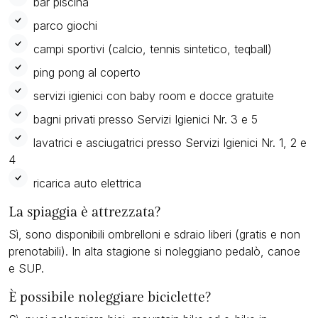
bar piscina
parco giochi
campi sportivi (calcio, tennis sintetico, teqball)
ping pong al coperto
servizi igienici con baby room e docce gratuite
bagni privati presso Servizi Igienici Nr. 3 e 5
lavatrici e asciugatrici presso Servizi Igienici Nr. 1, 2 e
4
ricarica auto elettrica
La spiaggia è attrezzata?
Sì, sono disponibili ombrelloni e sdraio liberi (gratis e non
prenotabili). In alta stagione si noleggiano pedalò, canoe
e SUP.
È possibile noleggiare biciclette?