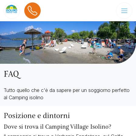
FAQ
Tutto quello che c'è da sapere per un soggiorno perfetto
al Camping isolino
Posizione e dintorni
Dove si trova il Camping Village Isolino?