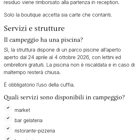
residuo viene rimborsato alla partenza in reception.
Solo la boutique accetta sia carte che contanti.
Servizi e strutture
Il campeggio ha una piscina?
Sì, la struttura dispone di un parco piscine all’aperto
aperto dal 24 aprile al 4 ottobre 2026, con lettini ed
ombrelloni gratuiti. La piscina non è riscaldata e in caso di
maltempo resterà chiusa.
È obbligatorio l’uso della cuffia.
Quali servizi sono disponibili in campeggio?
market
bar gelateria
ristorante-pizzeria