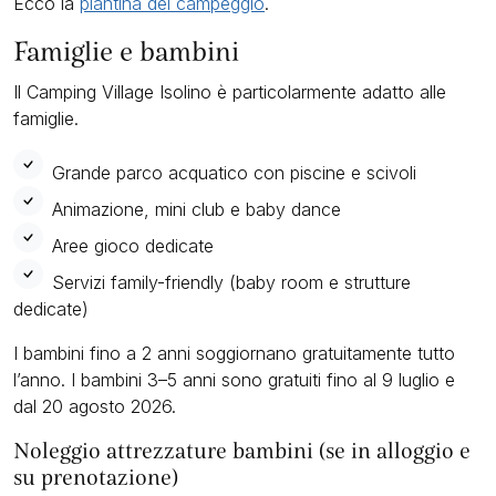
Ecco la
piantina del campeggio
.
Famiglie e bambini
Il Camping Village Isolino è particolarmente adatto alle
famiglie.
Grande parco acquatico con piscine e scivoli
Animazione, mini club e baby dance
Aree gioco dedicate
Servizi family-friendly (baby room e strutture
dedicate)
I bambini fino a 2 anni soggiornano gratuitamente tutto
l’anno. I bambini 3–5 anni sono gratuiti fino al 9 luglio e
dal 20 agosto 2026.
Noleggio attrezzature bambini (se in alloggio e
su prenotazione)