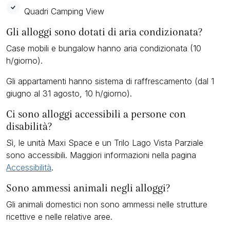
Quadri Camping View
Gli alloggi sono dotati di aria condizionata?
Case mobili e bungalow hanno aria condizionata (10
h/giorno).
Gli appartamenti hanno sistema di raffrescamento (dal 1
giugno al 31 agosto, 10 h/giorno).
Ci sono alloggi accessibili a persone con
disabilità?
Sì, le unità Maxi Space e un Trilo Lago Vista Parziale
sono accessibili. Maggiori informazioni nella pagina
Accessibilità
.
Sono ammessi animali negli alloggi?
Gli animali domestici non sono ammessi nelle strutture
ricettive e nelle relative aree.