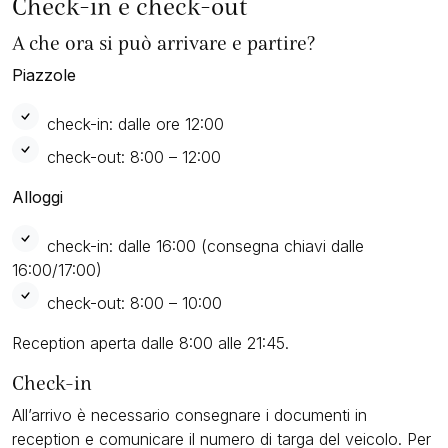
Check-in e check-out
A che ora si può arrivare e partire?
Piazzole
check-in: dalle ore 12:00
check-out: 8:00 – 12:00
Alloggi
check-in: dalle 16:00 (consegna chiavi dalle
16:00/17:00)
check-out: 8:00 – 10:00
Reception aperta dalle 8:00 alle 21:45.
Check-in
All’arrivo è necessario consegnare i documenti in
reception e comunicare il numero di targa del veicolo. Per