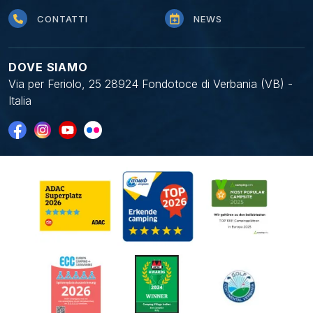
CONTATTI
NEWS
DOVE SIAMO
Via per Feriolo, 25 28924 Fondotoce di Verbania (VB) -
Italia