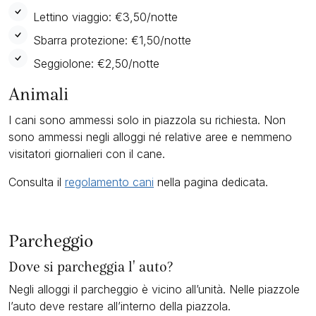
Lettino viaggio: €3,50/notte
Sbarra protezione: €1,50/notte
Seggiolone: €2,50/notte
Animali
I cani sono ammessi solo in piazzola su richiesta. Non
sono ammessi negli alloggi né relative aree e nemmeno
visitatori giornalieri con il cane.
Consulta il
regolamento cani
nella pagina dedicata.
Parcheggio
Dove si parcheggia l' auto?
Negli alloggi il parcheggio è vicino all’unità. Nelle piazzole
l’auto deve restare all’interno della piazzola.