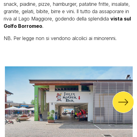
snack, piadine, pizze, hamburger, patatine fritte, insalate,
granite, gelati, bibite, birre e vini. Il tutto da assaporare in
riva al Lago Maggiore, godendo della splendida
vista sul
Golfo Borromeo
.
NB. Per legge non si vendono alcolici ai minorenni.