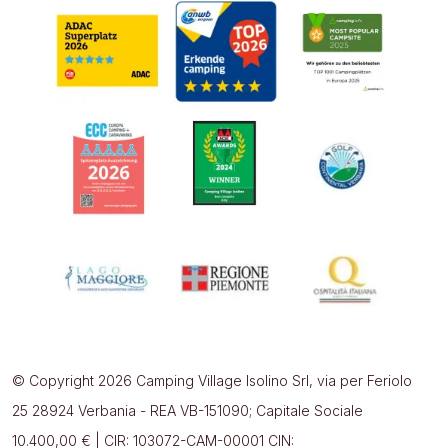
© Copyright 2026 Camping Village Isolino Srl, via per Feriolo
25 28924 Verbania - REA VB-151090; Capitale Sociale
10.400,00 € | CIR: 103072-CAM-00001 CIN: