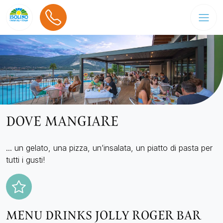
DOVE MANGIARE
... un gelato, una pizza, un’insalata, un piatto di pasta per
tutti i gusti!
MENU DRINKS JOLLY ROGER BAR