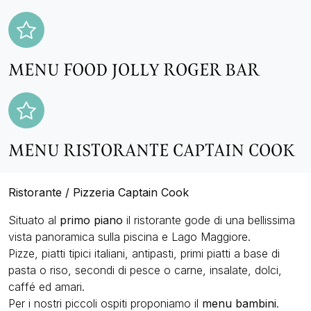
MENU FOOD JOLLY ROGER BAR
MENU RISTORANTE CAPTAIN COOK
Ristorante / Pizzeria Captain Cook
Situato al
primo piano
il ristorante gode di una bellissima
vista panoramica sulla piscina e Lago Maggiore.
Pizze, piatti tipici italiani, antipasti, primi piatti a base di
pasta o riso, secondi di pesce o carne, insalate, dolci,
caffé ed amari.
Per i nostri piccoli ospiti proponiamo il
menu bambini
.