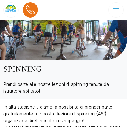
SPINNING
Prendi parte alle nostre lezioni di spinning tenute da
istruttore abilitato!
In alta stagione ti diamo la possibilità di prender parte
gratuitamente
alle nostre
lezioni di spinning (45')
organizzate direttamente in campeggio!