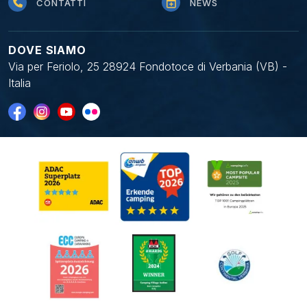
CONTATTI
NEWS
DOVE SIAMO
Via per Feriolo, 25 28924 Fondotoce di Verbania (VB) -
Italia