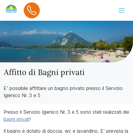
Affitto di Bagni privati
E' possibile affittare un bagno privato presso il Servizio
Igienico Nr. 3 e 5
Presso il Servizio Igienico Nr. 3 e 5 sono stati realizzati dei
bagni privati
!
Il bagno è dotato di doccia, wc e lavandino. E' prevista la