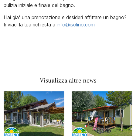
pulizia iniziale e finale del bagno.
Hai gia' una prenotazione e desideri affittare un bagno?
Inviaci la tua richiesta a
info@isolino.com
Visualizza altre news