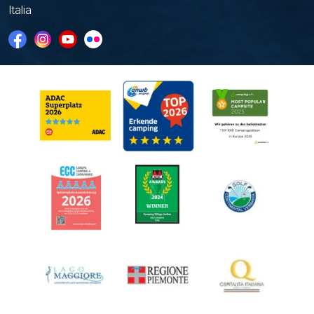
Italia