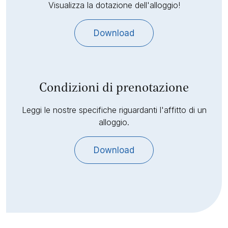
Visualizza la dotazione dell'alloggio!
Download
Condizioni di prenotazione
Leggi le nostre specifiche riguardanti l'affitto di un
alloggio.
Download