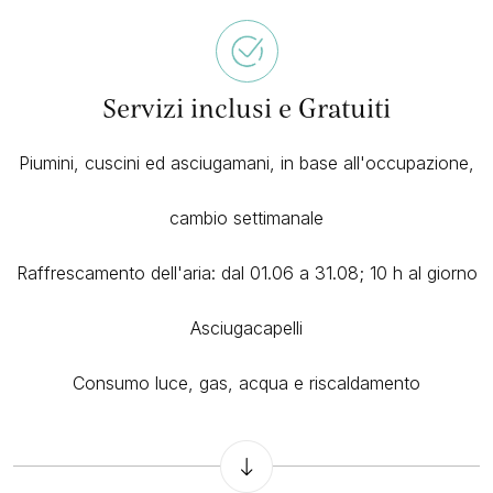
Servizi inclusi e Gratuiti
Piumini, cuscini ed asciugamani, in base all'occupazione,
cambio settimanale
Raffrescamento dell'aria: dal 01.06 a 31.08; 10 h al giorno
Asciugacapelli
Consumo luce, gas, acqua e riscaldamento