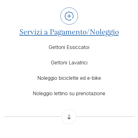
Servizi a Pagamento/Noleggio
Gettoni Essiccatoi
Gettoni Lavatrici
Noleggio biciclette ed e-bike
Noleggio lettino su prenotazione