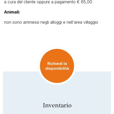
a cura del cliente oppure a pagamento € 65,00
Animali:
non sono ammessi negli alloggi e nell'area villaggio
Richiedi la
disponibilità
Inventario