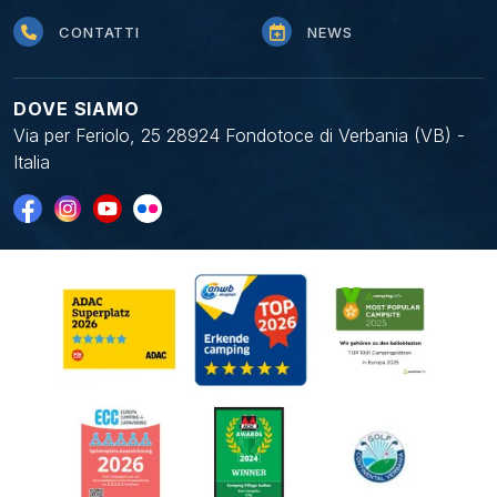
CONTATTI
NEWS
DOVE SIAMO
Via per Feriolo, 25 28924 Fondotoce di Verbania (VB) -
Italia