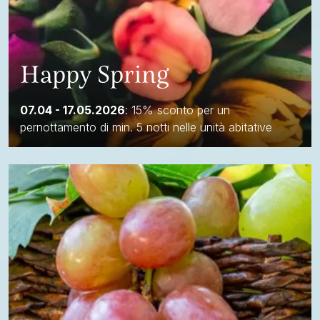
Happy Spring
07.04 - 17.05.2026
: 15% sconto per un
pernottamento di min. 5 notti nelle unità abitative