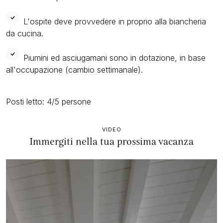
L'ospite deve provvedere in proprio alla biancheria
da cucina.
Piumini ed asciugamani sono in dotazione, in base
all'occupazione (cambio settimanale).
Posti letto: 4/5 persone
VIDEO
Immergiti nella tua prossima vacanza