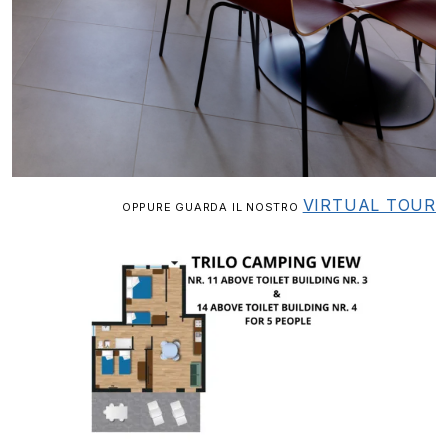
VIRTUAL TOUR
OPPURE GUARDA IL NOSTRO