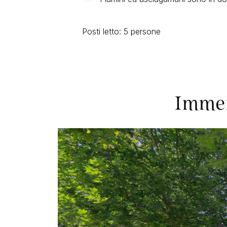
Posti letto: 5 persone
Immer