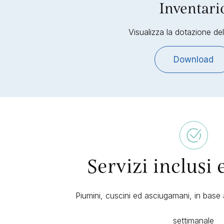
Inventari
Visualizza la dotazione dell
Download
Servizi inclusi 
Piumini, cuscini ed asciugamani, in base
settimanale