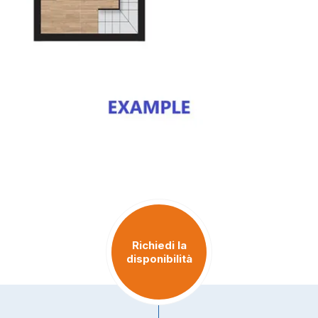
Richiedi la
disponibilità