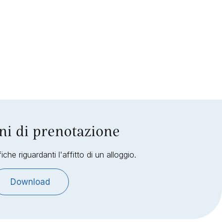
ni di prenotazione
iche riguardanti l'affitto di un alloggio.
Download