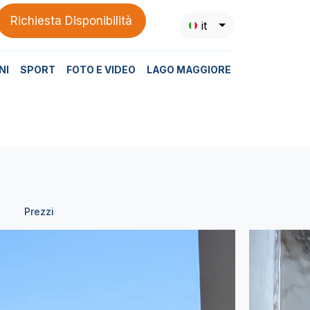
Richiesta Disponibilità
it
NI
SPORT
FOTO E VIDEO
LAGO MAGGIORE
Prezzi