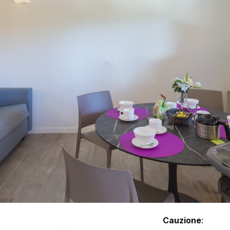
Cauzione
: