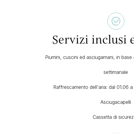
Servizi inclusi 
Piumini, cuscini ed asciugamani, in base
settimanale
Raffrescamento dell'aria: dal 01.06 a 
Asciugacapelli
Cassetta di sicure