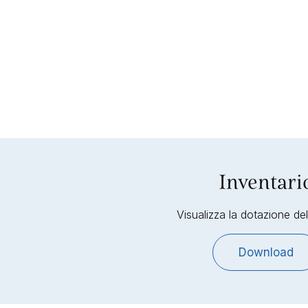
Inventari
Visualizza la dotazione dell
Download