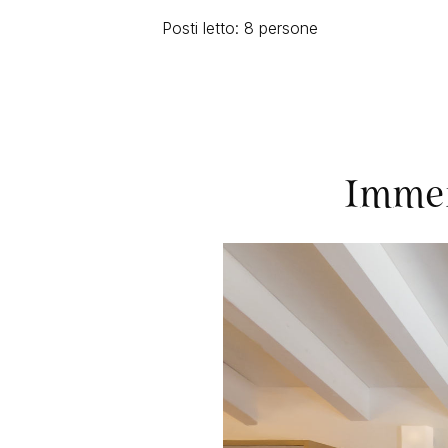
Posti letto: 8 persone
Immer