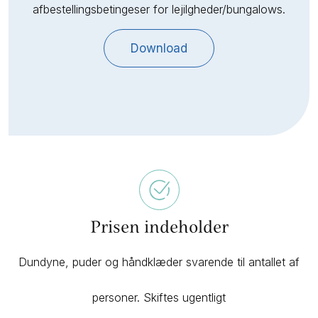
afbestellingsbetingeser for lejilgheder/bungalows.
Download
Prisen indeholder
Dundyne, puder og håndklæder svarende til antallet af
personer. Skiftes ugentligt