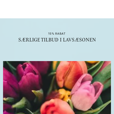
15% RABAT
SÆRLIGE TILBUD I LAVSÆSONEN