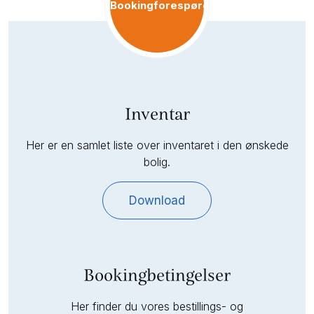
Bookingforespørgsel
Inventar
Her er en samlet liste over inventaret i den ønskede
bolig.
Download
Bookingbetingelser
Her finder du vores bestillings- og