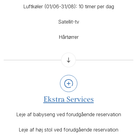
Luftkøler (01/06-31/08): 10 timer per dag
Satellit-tv
Hårtørrer
Ekstra Services
Leje af babyseng ved forudgående reservation
Leje af høj stol ved forudgående reservation