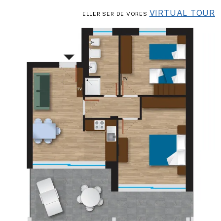
VIRTUAL TOUR
ELLER SER DE VORES