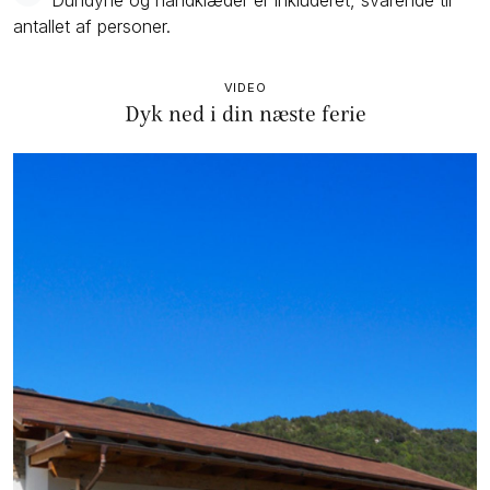
antallet af personer.
VIDEO
Dyk ned i din næste ferie