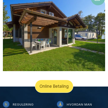
Online Betaling
REGULERING
HVORDAN MAN