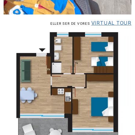
VIRTUAL TOUR
ELLER SER DE VORES