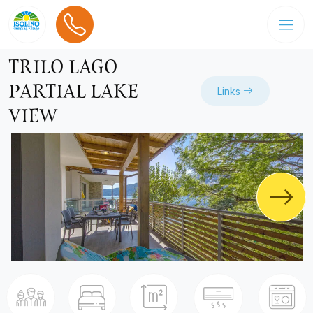
TRILO LAGO
PARTIAL LAKE
Links
VIEW