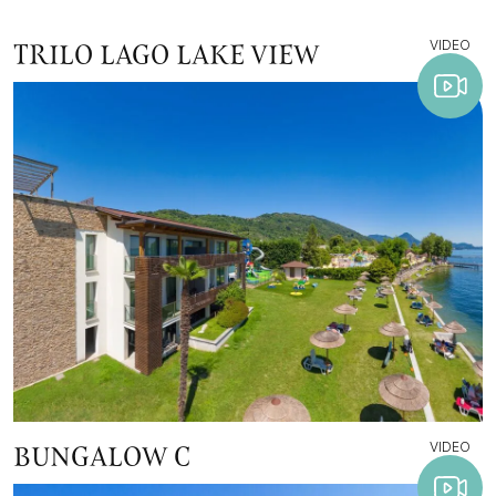
VIDEO
TRILO LAGO LAKE VIEW
VIDEO
BUNGALOW C