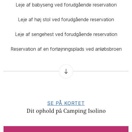
Leje af babyseng ved forudgående reservation
Leje af høj stol ved forudgående reservation
Leje af sengehest ved forudgående reservation
Reservation af en fortøjningsplads ved anløbsbroen
SE PÅ KORTET
Dit ophold på Camping Isolino