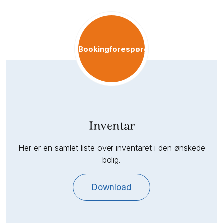
Bookingforespørgsel
Inventar
Her er en samlet liste over inventaret i den ønskede
bolig.
Download