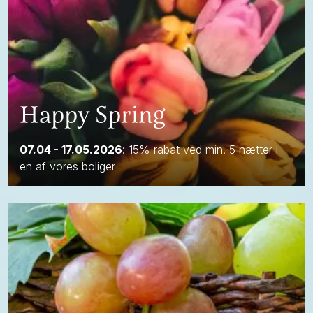
Happy Spring
07.04 - 17.05.2026
: 15% rabat ved min. 5 nætter i
en af vores boliger