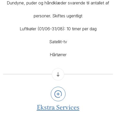
Dundyne, puder og håndklæder svarende til antallet af
personer. Skiftes ugentligt
Luftkøler (01/06-31/08): 10 timer per dag
Satellit-tv
Hårtørrer
Ekstra Services