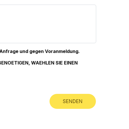
auf Anfrage und gegen Voranmeldung.
BENOETIGEN, WAEHLEN SIE EINEN
SENDEN