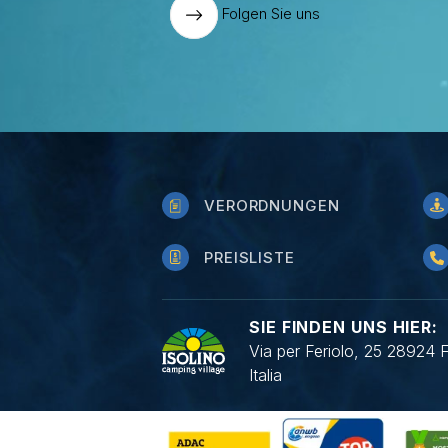
Folgen Sie uns
VERORDNUNGEN
PREISLISTE
SIE FINDEN UNS HIER:
Via per Feriolo, 25 28924 
Italia