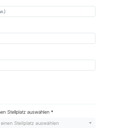
nen Stellplatz auswählen *
r einen Stellplatz auswählen