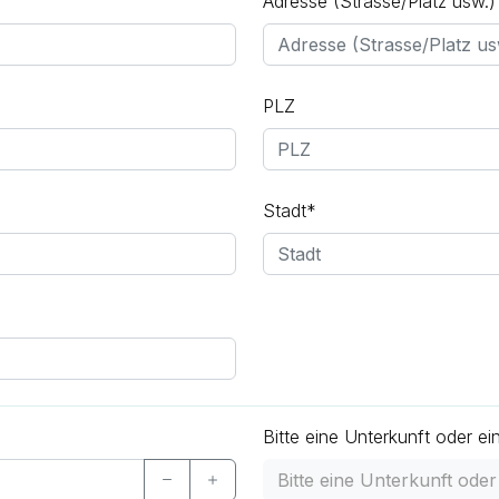
Adresse (Strasse/Platz usw.)
PLZ
Stadt*
Bitte eine Unterkunft oder ei
Bitte eine Unterkunft ode