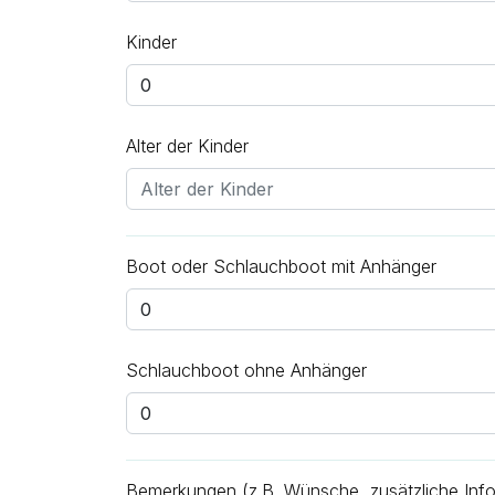
Kinder
Alter der Kinder
Boot oder Schlauchboot mit Anhänger
Schlauchboot ohne Anhänger
Bemerkungen (z.B. Wünsche, zusätzliche Inf