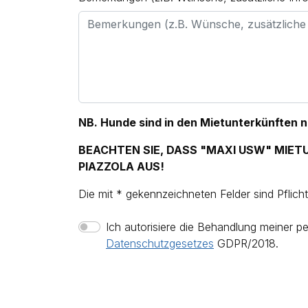
NB. Hunde sind in den Mietunterkünften ni
BEACHTEN SIE, DASS "MAXI USW" MIETU
PIAZZOLA AUS!
Die mit * gekennzeichneten Felder sind Pflicht
Ich autorisiere die Behandlung meiner
Datenschutzgesetzes
GDPR/2018.