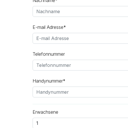
Nachname*
E-mail Adresse*
Telefonnummer
Handynummer*
Erwachsene