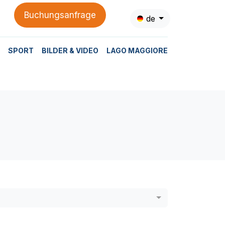
Buchungsanfrage
de
SPORT
BILDER & VIDEO
LAGO MAGGIORE