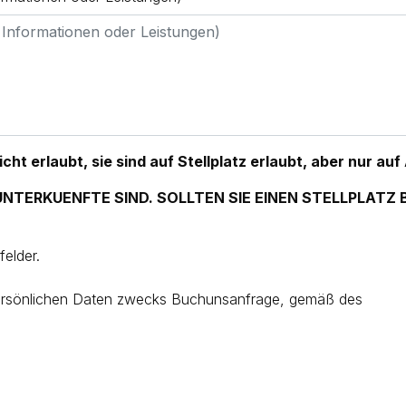
cht erlaubt, sie sind auf Stellplatz erlaubt, aber nur 
NTERKUENFTE SIND. SOLLTEN SIE EINEN STELLPLATZ 
felder.
 persönlichen Daten zwecks Buchunsanfrage, gemäß des