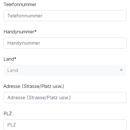
Telefonnummer
Handynummer*
Land*
Land
Adresse (Strasse/Platz usw.)
PLZ