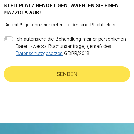
STELLPLATZ BENOETIGEN, WAEHLEN SIE EINEN
PIAZZOLA AUS!
Die mit * gekennzeichneten Felder sind Pflichtfelder.
Ich autorisiere die Behandlung meiner persönlichen
Daten zwecks Buchunsanfrage, gemäß des
Datenschutzgesetzes
GDPR/2018.
SENDEN