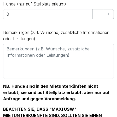
Hunde (nur auf Stellplatz erlaubt)
Bemerkungen (z.B. Wünsche, zusätzliche Informationen
oder Leistungen)
NB. Hunde sind in den Mietunterkünften nicht
erlaubt, sie sind auf Stellplatz erlaubt, aber nur auf
Anfrage und gegen Voranmeldung.
BEACHTEN SIE, DASS "MAXI USW"
MIETUNTERKUENFTE SIND. SOLLTEN SIE EINEN