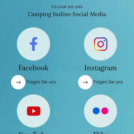
FOLGEN SIE UNS
Camping Isolino Social Media
Facebook
Instagram
Folgen Sie uns
Folgen Sie uns