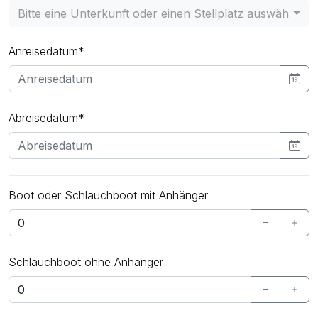
Bitte eine Unterkunft oder einen Stellplatz auswählen
Anreisedatum*
Abreisedatum*
Boot oder Schlauchboot mit Anhänger
Schlauchboot ohne Anhänger