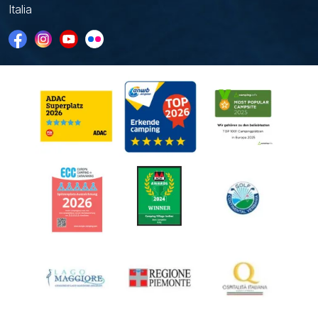
Italia