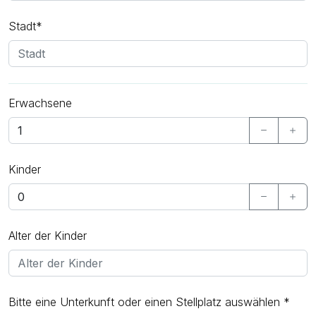
Stadt*
Erwachsene
Kinder
Alter der Kinder
Bitte eine Unterkunft oder einen Stellplatz auswählen *