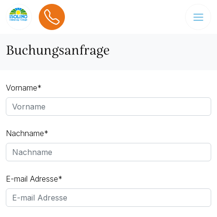
Buchungsanfrage
Vorname*
Nachname*
E-mail Adresse*