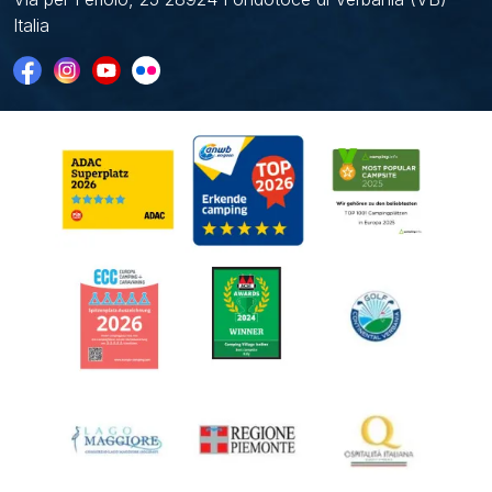
Italia