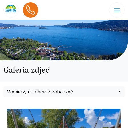
Galeria zdjęć
Wybierz, co chcesz zobaczyć