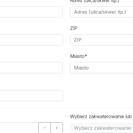
Adres (ulica/skwer itp.)
ZIP
Miasto*
Wybierz zakwaterowanie lub
Wybierz zakwaterowanie 