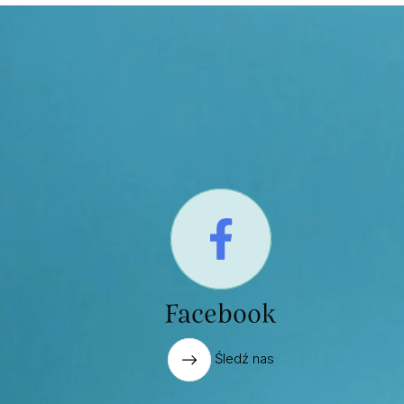
Facebook
Śledź nas