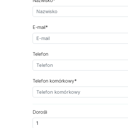
Nazwisko*
E-mail*
Telefon
Telefon komórkowy*
Dorośli