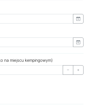
ko na miejscu kempingowym)