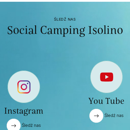
ŚLEDŹ NAS
Social Camping Isolino
You Tube
Instagram
Śledź nas
Śledź nas