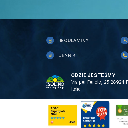
REGULAMINY
CENNIK
GDZIE JESTEŚMY
Via per Feriolo, 25 28924 
Italia