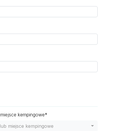
 miejsce kempingowe*
lub miejsce kempingowe