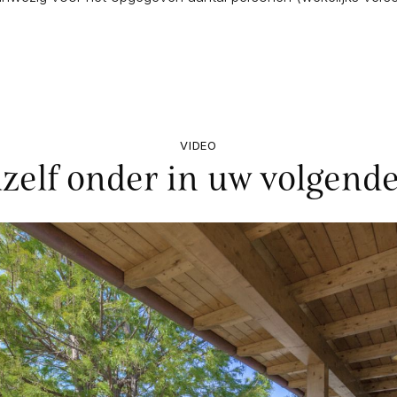
VIDEO
zelf onder in uw volgende