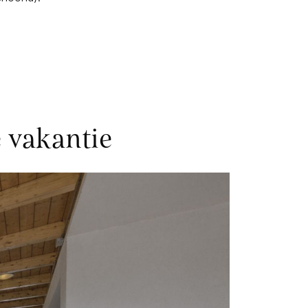
 vakantie