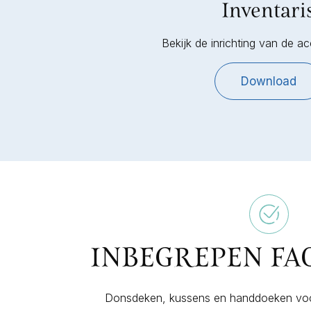
Inventari
Bekijk de inrichting van de 
Download
INBEGREPEN FAC
Donsdeken, kussens en handdoeken voo