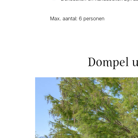
Max. aantal: 6 personen
Dompel u