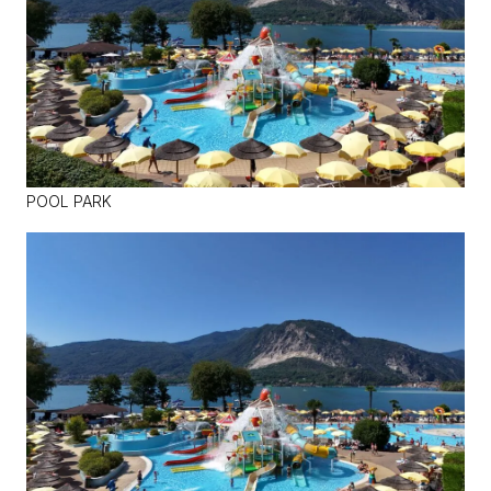
POOL PARK