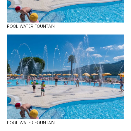
POOL WATER FOUNTAIN
POOL WATER FOUNTAIN