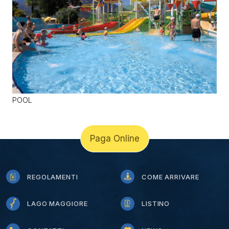
POOL
Paga Online
REGOLAMENTI
COME ARRIVARE
LAGO MAGGIORE
LISTINO