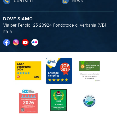
CONTATTI
NEWS
DOVE SIAMO
Via per Feriolo, 25 28924 Fondotoce di Verbania (VB) -
Italia