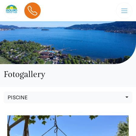
Fotogallery
PISCINE