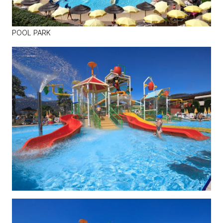
POOL PARK