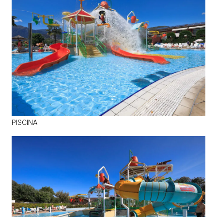
PISCINA