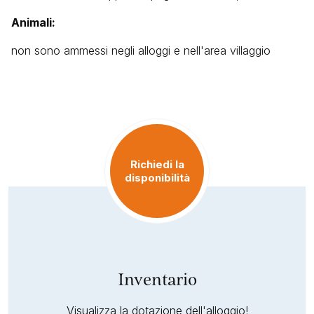
Animali:
non sono ammessi negli alloggi e nell'area villaggio
Richiedi la
disponibilità
Inventario
Visualizza la dotazione dell'alloggio!