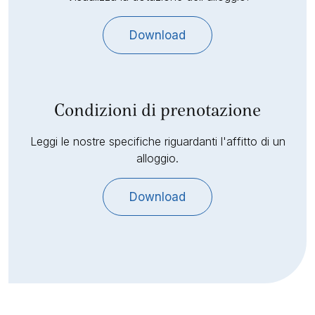
Download
Condizioni di prenotazione
Leggi le nostre specifiche riguardanti l'affitto di un
alloggio.
Download