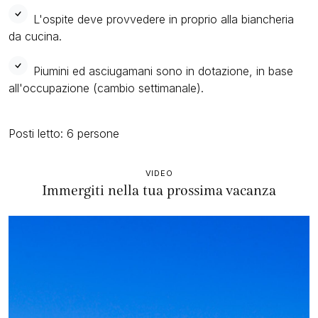
L'ospite deve provvedere in proprio alla biancheria
da cucina.
Piumini ed asciugamani sono in dotazione, in base
all'occupazione (cambio settimanale).
Posti letto: 6 persone
VIDEO
Immergiti nella tua prossima vacanza