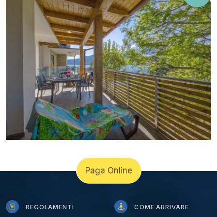
Paga Online
REGOLAMENTI
COME ARRIVARE