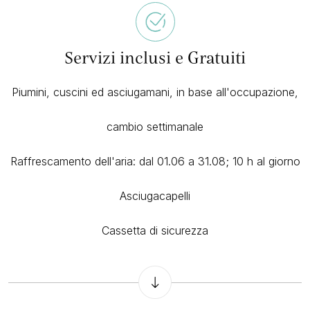
Servizi inclusi e Gratuiti
Piumini, cuscini ed asciugamani, in base all'occupazione,
cambio settimanale
Raffrescamento dell'aria: dal 01.06 a 31.08; 10 h al giorno
Asciugacapelli
Cassetta di sicurezza