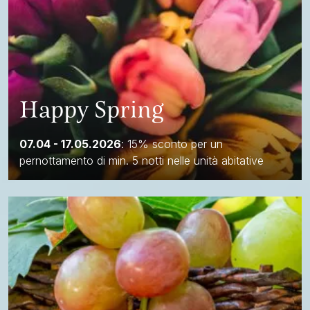
Happy Spring
07.04 - 17.05.2026
: 15% sconto per un
pernottamento di min. 5 notti nelle unità abitative