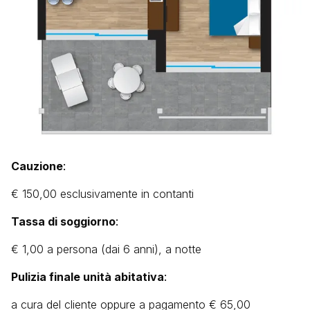
Cauzione
:
€ 150,00 esclusivamente in contanti
Tassa di soggiorno
:
€ 1,00 a persona (dai 6 anni), a notte
Pulizia finale unità abitativ
a
:
a cura del cliente oppure a pagamento € 65,00