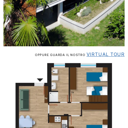
VIRTUAL TOUR
OPPURE GUARDA IL NOSTRO