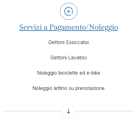
Servizi a Pagamento/Noleggio
Gettoni Essiccatoi
Gettoni Lavatrici
Noleggio biciclette ed e-bike
Noleggio lettino su prenotazione