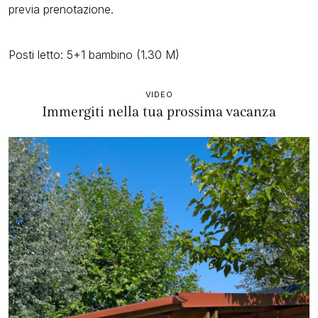
previa prenotazione.
Posti letto: 5+1 bambino (1.30 M)
VIDEO
Immergiti nella tua prossima vacanza