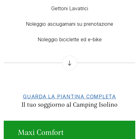
Gettoni Lavatrici
Noleggio asciugamani su prenotazione
Noleggio biciclette ed e-bike
GUARDA LA PIANTINA COMPLETA
Il tuo soggiorno al Camping Isolino
Maxi Comfort