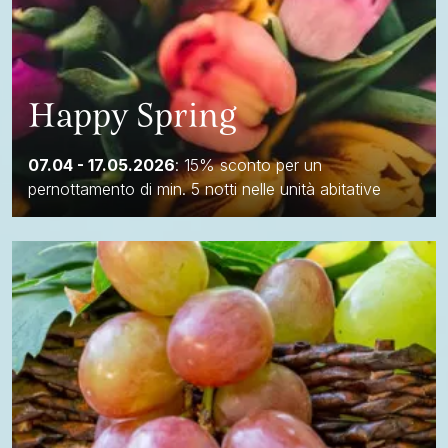
Happy Spring
07.04 - 17.05.2026
: 15% sconto per un
pernottamento di min. 5 notti nelle unità abitative