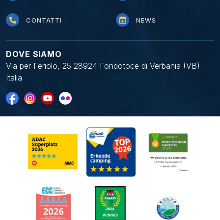
CONTATTI
NEWS
DOVE SIAMO
Via per Feriolo, 25 28924 Fondotoce di Verbania (VB) -
Italia