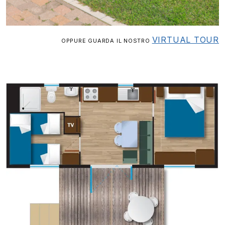
VIRTUAL TOUR
OPPURE GUARDA IL NOSTRO