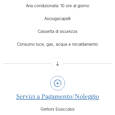
Aria condizionata: 10 ore al giorno
Asciugacapelli
Cassetta di sicurezza
Consumo luce, gas, acqua e riscaldamento
Servizi a Pagamento/Noleggio
Gettoni Essiccatoi