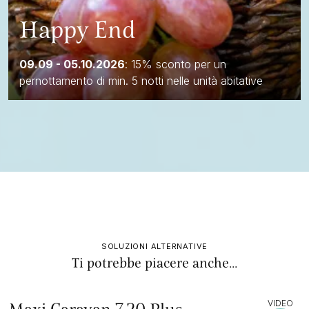
Happy End
09.09 - 05.10.2026
: 15% sconto per un
pernottamento di min. 5 notti nelle unità abitative
SOLUZIONI ALTERNATIVE
Ti potrebbe piacere anche...
VIDEO