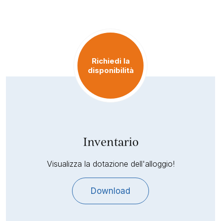
Richiedi la
disponibilità
Inventario
Visualizza la dotazione dell'alloggio!
Download