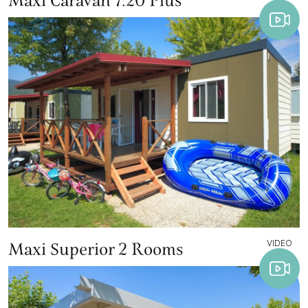
Maxi Caravan 7.20 Plus
VIDEO
Maxi Superior 2 Rooms