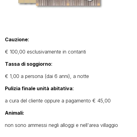
Cauzione
:
€ 100,00
esclusivamente in contanti
Tassa di soggiorno
:
€ 1,00 a persona (dai 6 anni), a notte
Pulizia finale unità abitativ
a
:
a cura del cliente oppure a pagamento € 45,00
Animali:
non sono ammessi negli alloggi e nell'area villaggio