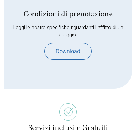
Condizioni di prenotazione
Leggi le nostre specifiche riguardanti l'affitto di un
alloggio.
Download
Servizi inclusi e Gratuiti