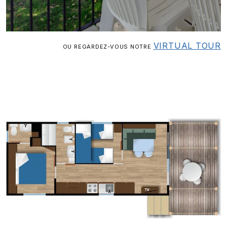
VIRTUAL TOUR
OU REGARDEZ-VOUS NOTRE