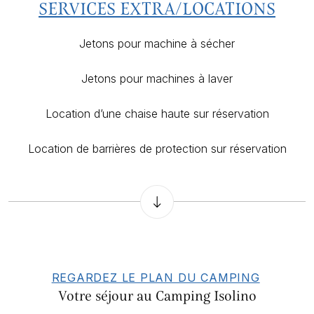
SERVICES EXTRA/LOCATIONS
Jetons pour machine à sécher
Jetons pour machines à laver
Location d’une chaise haute sur réservation
Location de barrières de protection sur réservation
REGARDEZ LE PLAN DU CAMPING
Votre séjour au Camping Isolino