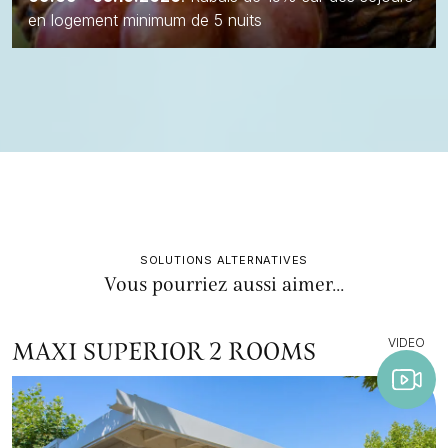
en logement minimum de 5 nuits
SOLUTIONS ALTERNATIVES
Vous pourriez aussi aimer...
VIDEO
MAXI SUPERIOR 2 ROOMS