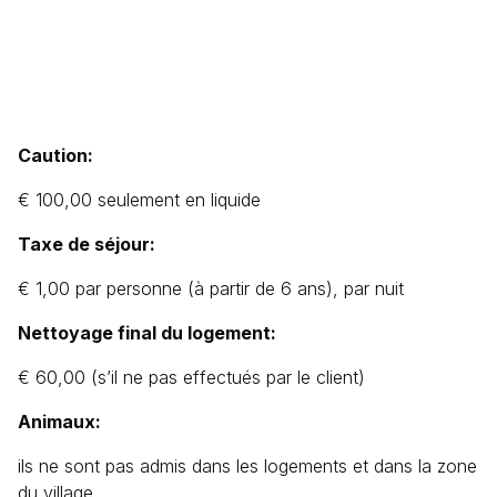
Caution:
€ 100,00 seulement en liquide
Taxe de séjour:
€ 1,00 par personne (à partir de 6 ans), par nuit
Nettoyage final du logement:
€ 60,00
(s’il ne pas effectués par le client)
Animaux:
ils ne sont pas admis dans les logements et dans la zone
du village