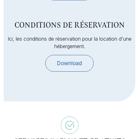
CONDITIONS DE RÉSERVATION
Ici, les conditions de réservation pour la location d'une
hébergement.
Download