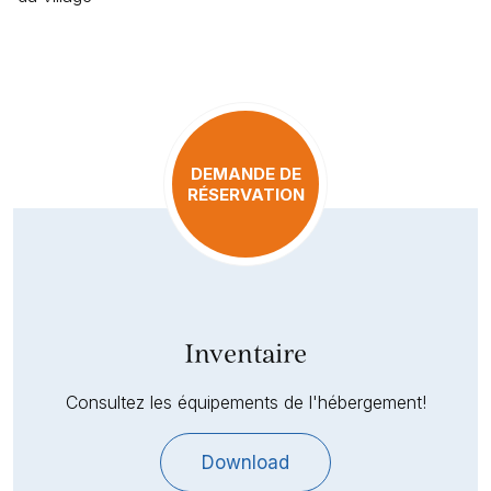
DEMANDE DE
RÉSERVATION
Inventaire
Consultez les équipements de l'hébergement!
Download