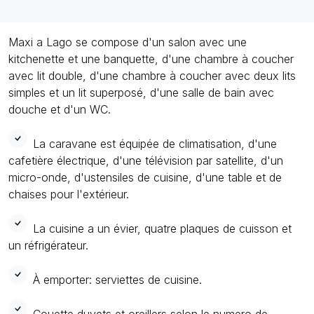
Maxi a Lago se compose d'un salon avec une
kitchenette et une banquette, d'une chambre à coucher
avec lit double, d'une chambre à coucher avec deux lits
simples et un lit superposé, d'une salle de bain avec
douche et d'un WC.
La caravane est équipée de climatisation, d'une
cafetière électrique, d'une télévision par satellite, d'un
micro-onde, d'ustensiles de cuisine, d'une table et de
chaises pour l'extérieur.
La cuisine a un évier, quatre plaques de cuisson et
un réfrigérateur.
À emporter: serviettes de cuisine.