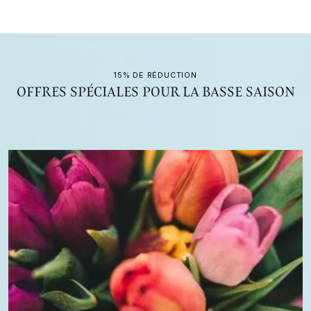
15% DE RÉDUCTION
OFFRES SPÉCIALES POUR LA BASSE SAISON