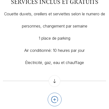
SERVICES INCLUS ET GRATUITS
Couette duvets, oreillers et serviettes selon le numero de
personnes, changement par semaine
1 place de parking
Air conditionné: 10 heures par jour
Électricité, gaz, eau et chauffage