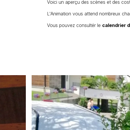
Voici un aperçu des scènes et des cos
L'Animation vous attend nombreux chaqu
Vous pouvez consultér le
calendrier 