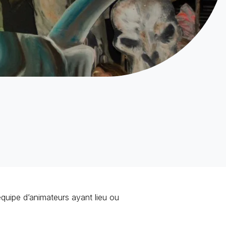
quipe d’animateurs ayant lieu ou