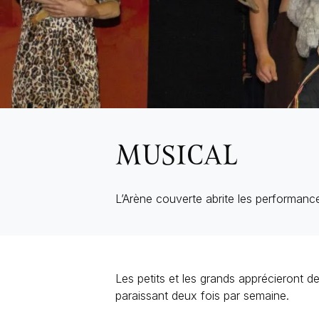
MUSICAL
L’Arène couverte abrite les performances
Les petits et les grands apprécieront d
paraissant deux fois par semaine.