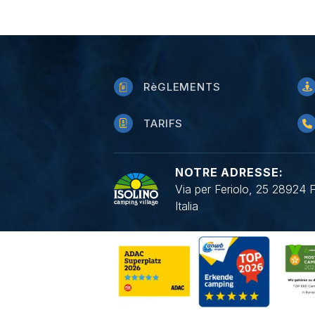
RèGLEMENTS
TARIFS
NOTRE ADRESSE:
Via per Feriolo, 25 28924 
Italia