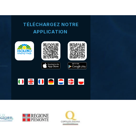
TÉLÉCHARGEZ NOTRE
APPLICATION