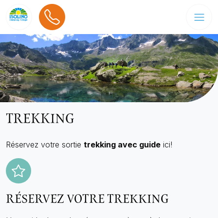
TREKKING
Réservez votre sortie
trekking avec guide
ici!
RÉSERVEZ VOTRE TREKKING