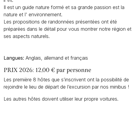
il vit.
Il est un guide nature formé et sa grande passion est la
nature et l' environnement.
Les propositions de randonnées présentées ont été
préparées dans le détail pour vous montrer notre région et
ses aspects naturels.
Langues:
Anglais, allemand et français
PRIX 2026: 12,00 € par personne
Les première 8 hôtes que s’inscrivent ont la possibilité de
rejoindre le lieu de départ de l’excursion par nos minibus !
Les autres hôtes doivent utiliser leur propre voitures.