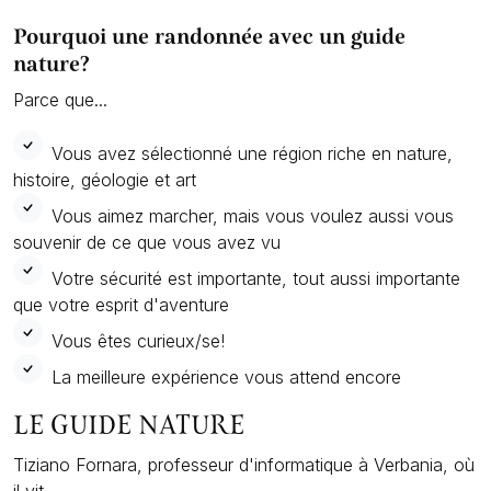
Pourquoi une randonnée avec un guide
nature?
Parce que...
Vous avez sélectionné une région riche en nature,
histoire, géologie et art
Vous aimez marcher, mais vous voulez aussi vous
souvenir de ce que vous avez vu
Votre sécurité est importante, tout aussi importante
que votre esprit d'aventure
Vous êtes curieux/se!
La meilleure expérience vous attend encore
LE GUIDE NATURE
Tiziano Fornara, professeur d'informatique à Verbania, où