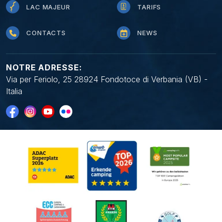
LAC MAJEUR
TARIFS
CONTACTS
NEWS
NOTRE ADRESSE:
Via per Feriolo, 25 28924 Fondotoce di Verbania (VB) -
Italia