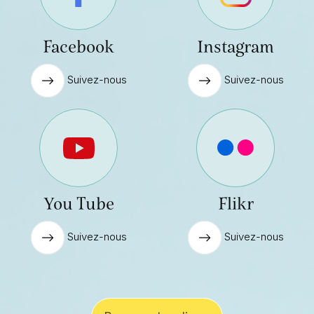
Facebook
Instagram
Suivez-nous
Suivez-nous
You Tube
Flikr
Suivez-nous
Suivez-nous