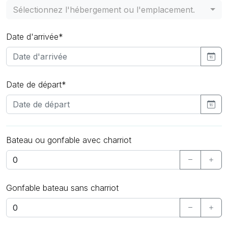
Sélectionnez l'hébergement ou l'emplacement.
Date d'arrivée*
Date de départ*
Bateau ou gonfable avec charriot
Gonfable bateau sans charriot