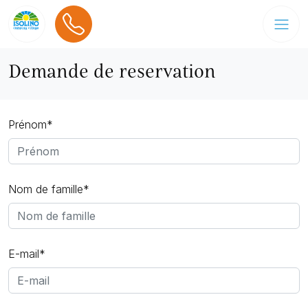
Demande de reservation
Prénom*
Nom de famille*
E-mail*