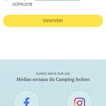
GDPR/2018
ENVOYER!
SUIVEZ-NOUS SUR LES
Médias sociaux du Camping Isolino