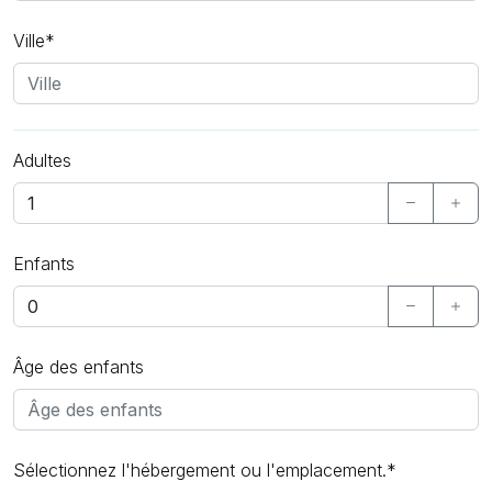
Ville*
Adultes
Enfants
Âge des enfants
Sélectionnez l'hébergement ou l'emplacement.*