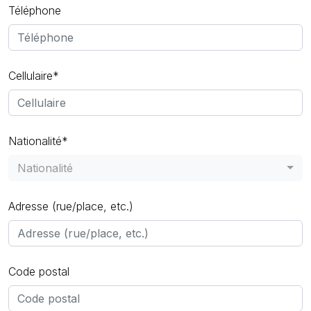
Téléphone
Cellulaire*
Nationalité*
Nationalité
Adresse (rue/place, etc.)
Code postal