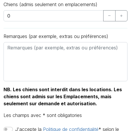
Chiens (admis seulement on emplacements)
Remarques (par exemple, extras ou préférences)
NB. Les chiens sont interdit dans les locations. Les
chiens sont admis sur les Emplacements, mais
seulement sur demande et autorisation.
Les champs avec * sont obligatories
J'accepte la
Politique de confidentialité
* selon le