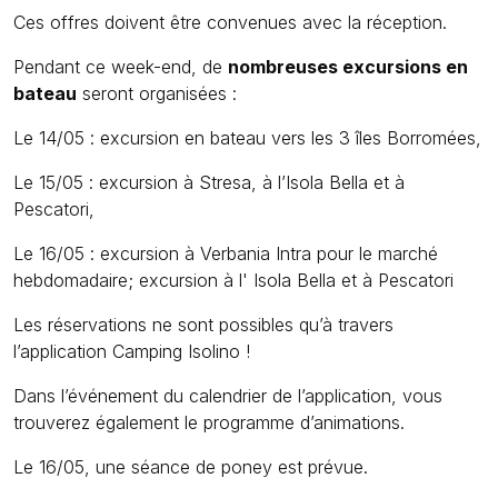
Ces offres doivent être convenues avec la réception.
Pendant ce week-end, de
nombreuses excursions en
bateau
seront organisées :
Le 14/05 : excursion en bateau vers les 3 îles Borromées,
Le 15/05 : excursion à Stresa, à l’Isola Bella et à
Pescatori,
Le 16/05 : excursion à Verbania Intra pour le marché
hebdomadaire; excursion à l' Isola Bella et à Pescatori
Les réservations ne sont possibles qu’à travers
l’application Camping Isolino !
Dans l’événement du calendrier de l’application, vous
trouverez également le programme d’animations.
Le 16/05, une séance de poney est prévue.