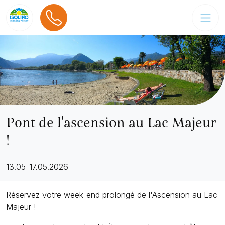
Pont de l'ascension au Lac Majeur
!
13.05-17.05.2026
Réservez votre week-end prolongé de l'Ascension au Lac
Majeur !