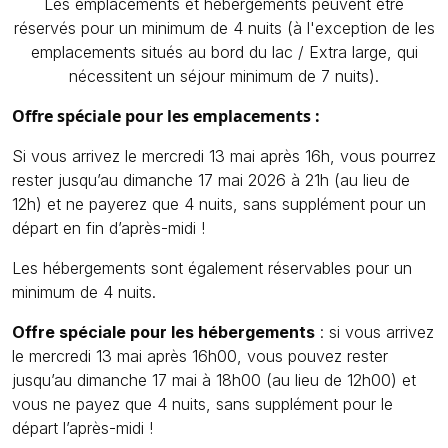
Les emplacements et hébergements peuvent être
réservés pour un minimum de 4 nuits (à l'exception de les
emplacements situés au bord du lac / Extra large, qui
nécessitent un séjour minimum de 7 nuits).
Offre spéciale pour les emplacements :
Si vous arrivez le mercredi 13 mai après 16h, vous pourrez
rester jusqu’au dimanche 17 mai 2026 à 21h (au lieu de
12h) et ne payerez que 4 nuits, sans supplément pour un
départ en fin d’après-midi !
Les hébergements sont également réservables pour un
minimum de 4 nuits.
Offre spéciale pour les hébergements
: si vous arrivez
le mercredi 13 mai après 16h00, vous pouvez rester
jusqu’au dimanche 17 mai à 18h00 (au lieu de 12h00) et
vous ne payez que 4 nuits, sans supplément pour le
départ l’après-midi !