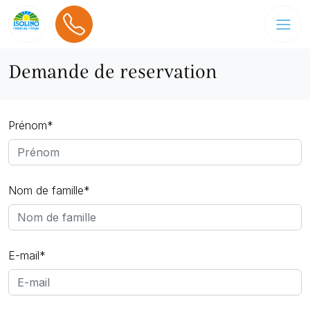
Demande de reservation
Prénom*
Nom de famille*
E-mail*