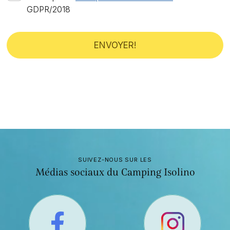
GDPR/2018
ENVOYER!
SUIVEZ-NOUS SUR LES
Médias sociaux du Camping Isolino