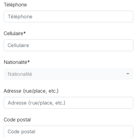
Téléphone
Cellulaire*
Nationalité*
Nationalité
Adresse (rue/place, etc.)
Code postal