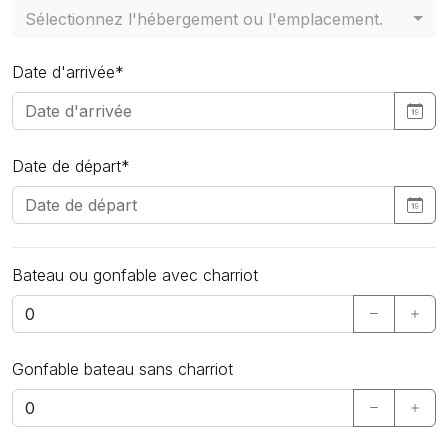
Sélectionnez l'hébergement ou l'emplacement.
Date d'arrivée*
Date de départ*
Bateau ou gonfable avec charriot
Gonfable bateau sans charriot