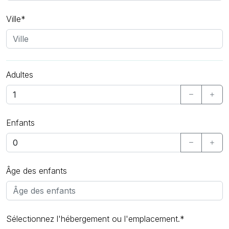
Ville*
Adultes
Enfants
Âge des enfants
Sélectionnez l'hébergement ou l'emplacement.*