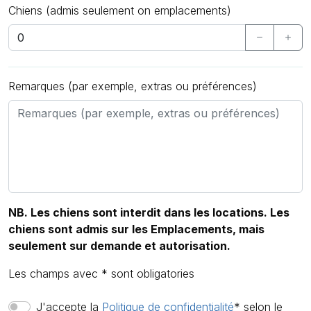
Chiens (admis seulement on emplacements)
Remarques (par exemple, extras ou préférences)
NB. Les chiens sont interdit dans les locations. Les
chiens sont admis sur les Emplacements, mais
seulement sur demande et autorisation.
Les champs avec * sont obligatories
J'accepte la
Politique de confidentialité
* selon le