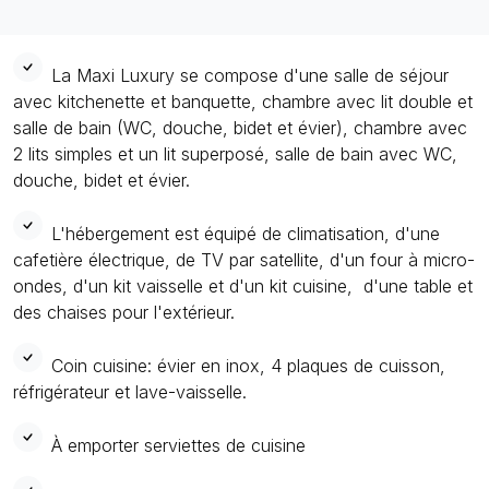
La Maxi Luxury se compose d'une salle de séjour
avec kitchenette et banquette, chambre avec lit double et
salle de bain (WC, douche, bidet et évier), chambre avec
2 lits simples et un lit superposé, salle de bain avec WC,
douche, bidet et évier.
L'hébergement est équipé de climatisation, d'une
cafetière électrique, de TV par satellite, d'un four à micro-
ondes, d'un kit vaisselle et d'un kit cuisine, d'une table et
des chaises pour l'extérieur.
Coin cuisine: évier en inox, 4 plaques de cuisson,
réfrigérateur et lave-vaisselle.
À emporter serviettes de cuisine