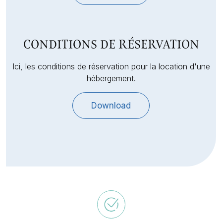
CONDITIONS DE RÉSERVATION
Ici, les conditions de réservation pour la location d'une
hébergement.
Download