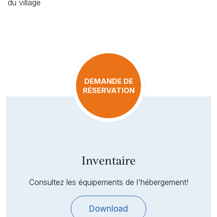
du village
DEMANDE DE
RÉSERVATION
Inventaire
Consultez les équipements de l'hébergement!
Download