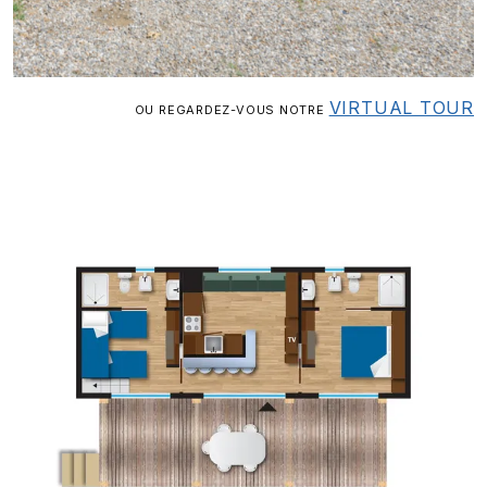
VIRTUAL TOUR
OU REGARDEZ-VOUS NOTRE