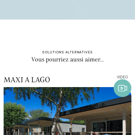
SOLUTIONS ALTERNATIVES
Vous pourriez aussi aimer...
VIDEO
MAXI A LAGO