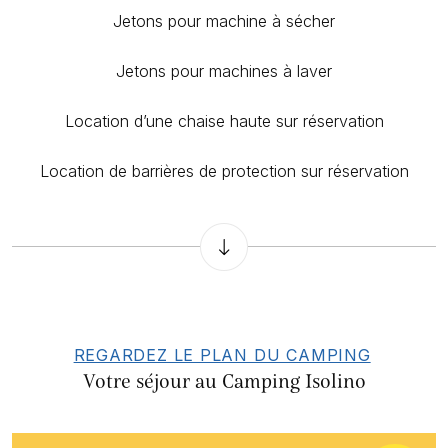
Jetons pour machine à sécher
Jetons pour machines à laver
Location d’une chaise haute sur réservation
Location de barrières de protection sur réservation
REGARDEZ LE PLAN DU CAMPING
Votre séjour au Camping Isolino