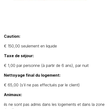
Caution:
€ 150,00 seulement en liquide
Taxe de séjour:
€ 1,00 par personne (à partir de 6 ans), par nuit
Nettoyage final du logement:
€ 65,00 (s’il ne pas effectués par le client)
Animaux:
ils ne sont pas admis dans les logements et dans la zone