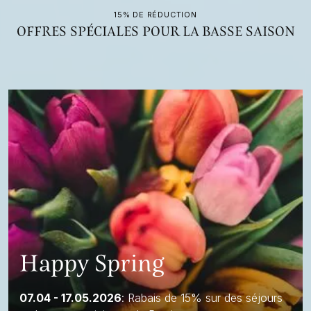
15% DE RÉDUCTION
OFFRES SPÉCIALES POUR LA BASSE SAISON
Happy Spring
07.04 - 17.05.2026
: Rabais de 15% sur des séjours