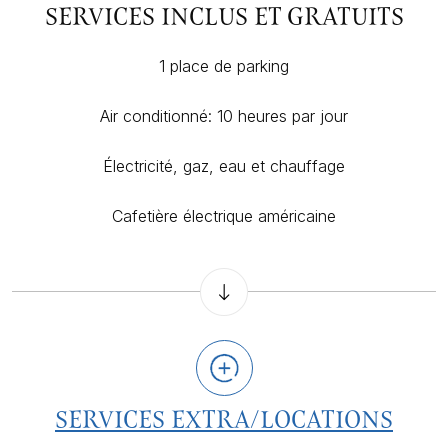
SERVICES INCLUS ET GRATUITS
1 place de parking
Air conditionné: 10 heures par jour
Électricité, gaz, eau et chauffage
Cafetière électrique américaine
SERVICES EXTRA/LOCATIONS