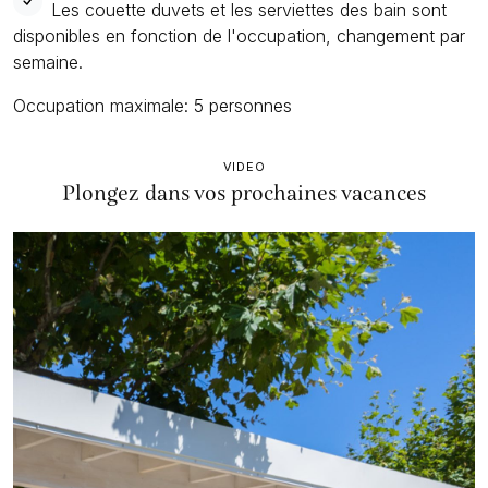
Les couette duvets et les serviettes des bain sont
disponibles en fonction de l'occupation, changement par
semaine.
Occupation maximale: 5 personnes
VIDEO
Plongez dans vos prochaines vacances