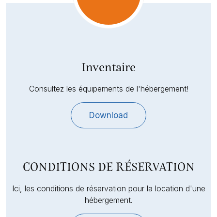
Inventaire
Consultez les équipements de l'hébergement!
Download
CONDITIONS DE RÉSERVATION
Ici, les conditions de réservation pour la location d'une
hébergement.