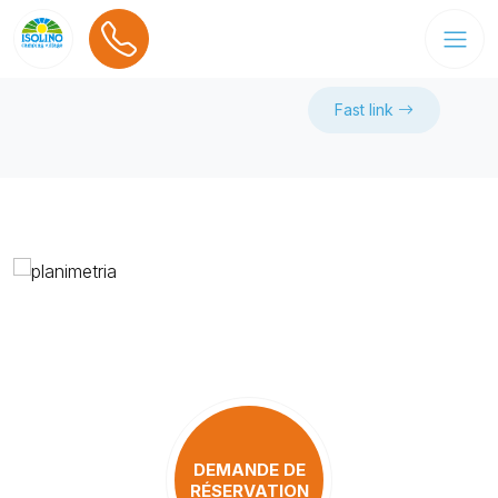
Fast link
DEMANDE DE
RÉSERVATION